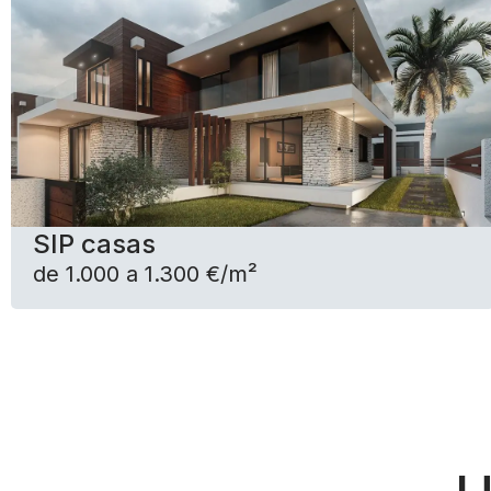
SIP casas
de 1.000 a 1.300 €/m²