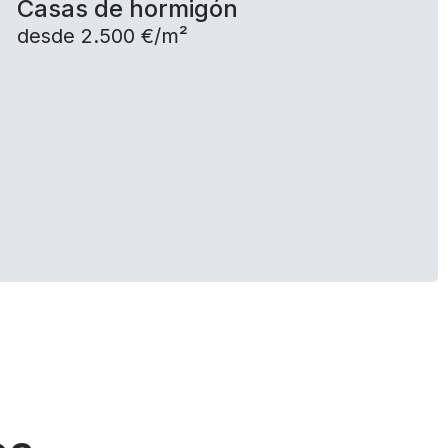
Casas de hormigón
desde 2.500 €/m²