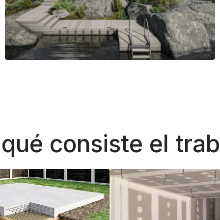
qué consiste el tra