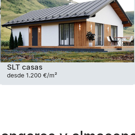
SLT casas
desde 1.200 €/m²