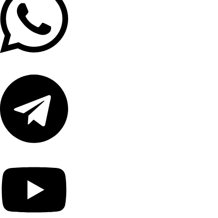
Telegram
Youtube