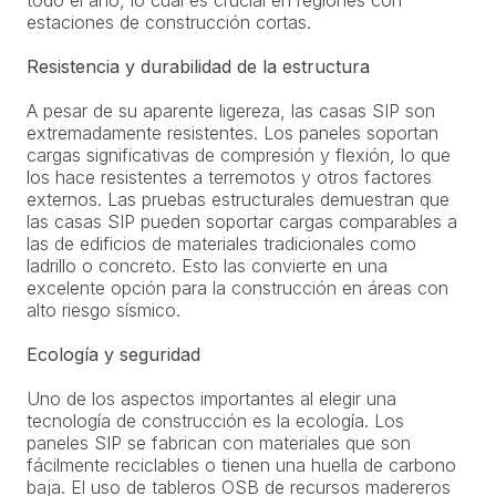
todo el año, lo cual es crucial en regiones con
estaciones de construcción cortas.
Resistencia y durabilidad de la estructura
A pesar de su aparente ligereza, las casas SIP son
extremadamente resistentes. Los paneles soportan
cargas significativas de compresión y flexión, lo que
los hace resistentes a terremotos y otros factores
externos. Las pruebas estructurales demuestran que
las casas SIP pueden soportar cargas comparables a
las de edificios de materiales tradicionales como
ladrillo o concreto. Esto las convierte en una
excelente opción para la construcción en áreas con
alto riesgo sísmico.
Ecología y seguridad
Uno de los aspectos importantes al elegir una
tecnología de construcción es la ecología. Los
paneles SIP se fabrican con materiales que son
fácilmente reciclables o tienen una huella de carbono
baja. El uso de tableros OSB de recursos madereros