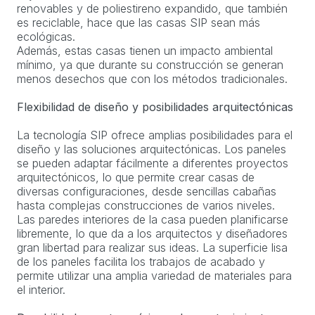
renovables y de poliestireno expandido, que también
es reciclable, hace que las casas SIP sean más
ecológicas.
Además, estas casas tienen un impacto ambiental
mínimo, ya que durante su construcción se generan
menos desechos que con los métodos tradicionales.
Flexibilidad de diseño y posibilidades arquitectónicas
La tecnología SIP ofrece amplias posibilidades para el
diseño y las soluciones arquitectónicas. Los paneles
se pueden adaptar fácilmente a diferentes proyectos
arquitectónicos, lo que permite crear casas de
diversas configuraciones, desde sencillas cabañas
hasta complejas construcciones de varios niveles.
Las paredes interiores de la casa pueden planificarse
libremente, lo que da a los arquitectos y diseñadores
gran libertad para realizar sus ideas. La superficie lisa
de los paneles facilita los trabajos de acabado y
permite utilizar una amplia variedad de materiales para
el interior.