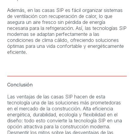
Además, en las casas SIP es fácil organizar sistemas
de ventilación con recuperación de calor, lo que
asegura un aire fresco sin pérdida de energía
necesaria para la refrigeración. Así, las tecnologías SIP
modernas se adaptan perfectamente a las
condiciones de clima cálido, ofreciendo soluciones
óptimas para una vida confortable y energéticamente
eficiente.
Conclusión
Las ventajas de las casas SIP hacen de esta
tecnología una de las soluciones más prometedoras
en el mercado de la construcción. Alta eficiencia
energética, durabilidad, ecología y flexibilidad en el
diseño: todo esto convierte la tecnología SIP en una
opción atractiva para la construcción moderna.
Desmentir los mitos sobre las desventajas de las