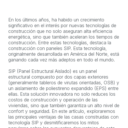
En los últimos años, ha habido un crecimiento
significativo en el interés por nuevas tecnologías de
construcción que no solo aseguran alta eficiencia
energética, sino que también aceleran los tiempos de
construcción. Entre estas tecnologías, destaca la
construcción con paneles SIP. Esta tecnología,
originalmente desarrollada en América del Norte, está
ganando cada vez más adeptos en todo el mundo.
SIP (Panel Estructural Aislado) es un panel
estructural compuesto por dos capas exteriores
(generalmente tableros de virutas orientadas, OSB) y
un aislamiento de poliestireno expandido (EPS) entre
ellas. Esta solución innovadora no solo reduces los
costos de construcción y operación de las
viviendas, sino que también garantiza un alto nivel de
confort y seguridad. En este artículo, exploraremos
las principales ventajas de las casas construidas con
tecnología SIP y desmitificaremos los mitos