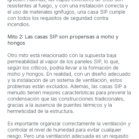
resistentes al fuego, y con una instalación correcta y
el uso de materiales ignífugos, una casa SIP cumple
con todos los requisitos de seguridad contra
incendios.
Mito 2: Las casas SIP son propensas a moho y
hongos
Otro mito está relacionado con la supuesta baja
permeabilidad al vapor de los paneles SIP, lo que,
según los críticos, podría llevar a la formación de
moho y hongos. En realidad, con un diseño adecuado
y la instalación de un sistema de ventilación, estos
problemas están excluidos. Además, las casas SIP a
menudo tienen mejores características para prevenir la
condensación que las construcciones tradicionales,
gracias a la ausencia de puentes térmicos y la
hermeticidad de la estructura.
Es importante organizar correctamente la ventilación y
controlar el nivel de humedad para evitar cualquier
riesgo. Pero una ventilación adecuada es un requisito