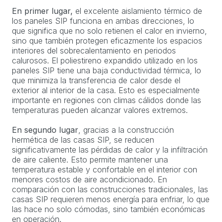
En primer lugar,
el excelente aislamiento térmico de
los paneles SIP funciona en ambas direcciones, lo
que significa que no solo retienen el calor en invierno,
sino que también protegen eficazmente los espacios
interiores del sobrecalentamiento en periodos
calurosos. El poliestireno expandido utilizado en los
paneles SIP tiene una baja conductividad térmica, lo
que minimiza la transferencia de calor desde el
exterior al interior de la casa. Esto es especialmente
importante en regiones con climas cálidos donde las
temperaturas pueden alcanzar valores extremos.
En segundo lugar
, gracias a la construcción
hermética de las casas SIP, se reducen
significativamente las pérdidas de calor y la infiltración
de aire caliente. Esto permite mantener una
temperatura estable y confortable en el interior con
menores costos de aire acondicionado. En
comparación con las construcciones tradicionales, las
casas SIP requieren menos energía para enfriar, lo que
las hace no solo cómodas, sino también económicas
en operación.