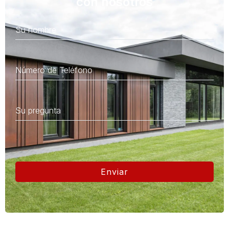
con nosotros
Enviar