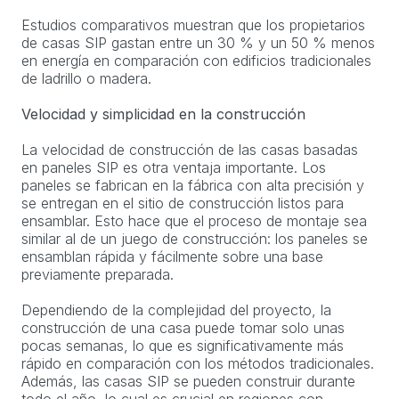
Estudios comparativos muestran que los propietarios
de casas SIP gastan entre un 30 % y un 50 % menos
en energía en comparación con edificios tradicionales
de ladrillo o madera.
Velocidad y simplicidad en la construcción
La velocidad de construcción de las casas basadas
en paneles SIP es otra ventaja importante. Los
paneles se fabrican en la fábrica con alta precisión y
se entregan en el sitio de construcción listos para
ensamblar. Esto hace que el proceso de montaje sea
similar al de un juego de construcción: los paneles se
ensamblan rápida y fácilmente sobre una base
previamente preparada.
Dependiendo de la complejidad del proyecto, la
construcción de una casa puede tomar solo unas
pocas semanas, lo que es significativamente más
rápido en comparación con los métodos tradicionales.
Además, las casas SIP se pueden construir durante