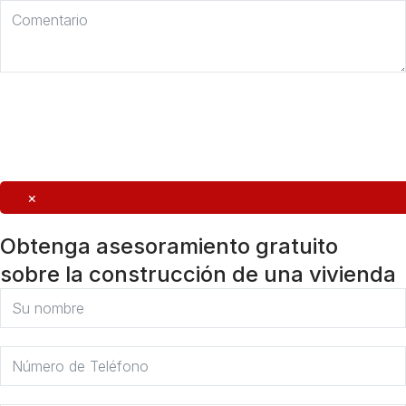
Enviar
×
Obtenga asesoramiento gratuito
sobre la construcción de una vivienda