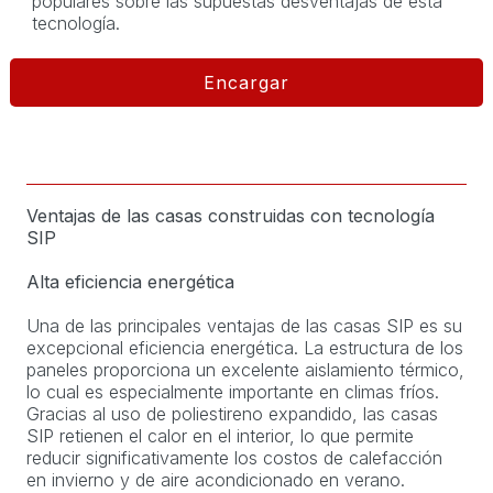
populares sobre las supuestas desventajas de esta
tecnología.
Encargar
Ventajas de las casas construidas con tecnología
SIP
Alta eficiencia energética
Una de las principales ventajas de las casas SIP es su
excepcional eficiencia energética. La estructura de los
paneles proporciona un excelente aislamiento térmico,
lo cual es especialmente importante en climas fríos.
Gracias al uso de poliestireno expandido, las casas
SIP retienen el calor en el interior, lo que permite
reducir significativamente los costos de calefacción
en invierno y de aire acondicionado en verano.