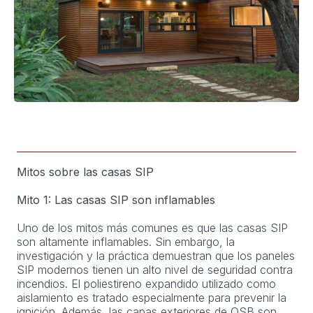
Mitos sobre las casas SIP
Mito 1: Las casas SIP son inflamables
Uno de los mitos más comunes es que las casas SIP
son altamente inflamables. Sin embargo, la
investigación y la práctica demuestran que los paneles
SIP modernos tienen un alto nivel de seguridad contra
incendios. El poliestireno expandido utilizado como
aislamiento es tratado especialmente para prevenir la
ignición. Además, las capas exteriores de OSB son