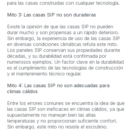
para las casas construidas con cualquier tecnología.
Mito 3: Las casas SIP no son duraderas
Existe la opinión de que las casas SIP no pueden
durar mucho y son propensas a un rápido deterioro.
Sin embargo, la experiencia de uso de las casas SIP
en diversas condiciones climáticas refuta este mito.
Los paneles SIP conservan sus propiedades durante
décadas, y su durabilidad está confirmada por
numerosos ejemplos. Un factor clave en la durabilidad
es el cumplimiento de las tecnologías de construcción
y el mantenimiento técnico regular.
Mito 4: Las casas SIP no son adecuadas para
climas cálidos
Entre los errores comunes se encuentra la idea de que
las casas SIP son ineficaces en climas cálidos, ya que
supuestamente no manejan bien las altas
temperaturas y no proporcionan suficiente confort.
Sin embargo, este mito no resiste el escrutinio.