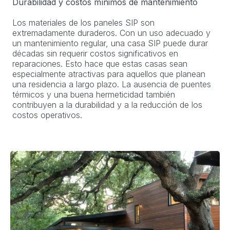
Durabilidad y costos mínimos de mantenimiento
Los materiales de los paneles SIP son
extremadamente duraderos. Con un uso adecuado y
un mantenimiento regular, una casa SIP puede durar
décadas sin requerir costos significativos en
reparaciones. Esto hace que estas casas sean
especialmente atractivas para aquellos que planean
una residencia a largo plazo. La ausencia de puentes
térmicos y una buena hermeticidad también
contribuyen a la durabilidad y a la reducción de los
costos operativos.