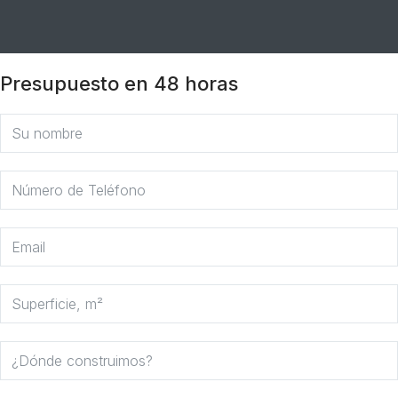
Presupuesto en 48 horas