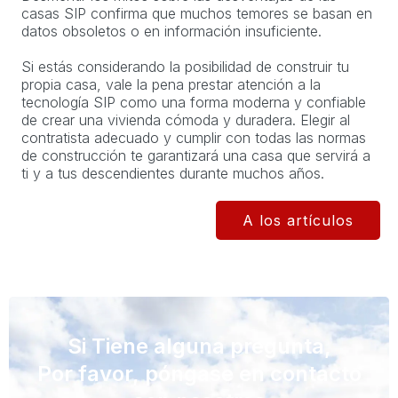
casas SIP confirma que muchos temores se basan en
datos obsoletos o en información insuficiente.
Si estás considerando la posibilidad de construir tu
propia casa, vale la pena prestar atención a la
tecnología SIP como una forma moderna y confiable
de crear una vivienda cómoda y duradera. Elegir al
contratista adecuado y cumplir con todas las normas
de construcción te garantizará una casa que servirá a
ti y a tus descendientes durante muchos años.
A los artículos
Si Tiene alguna pregunta,
Por favor, póngase en contacto