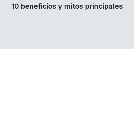
10 beneficios y mitos principales