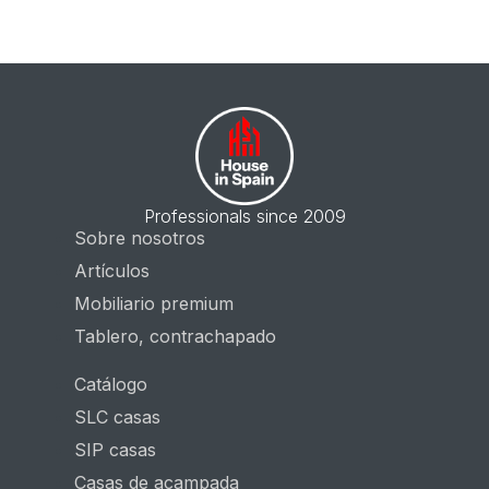
Professionals since 2009
Sobre nosotros
Artículos
Mobiliario premium
Tablero, contrachapado
Catálogo
SLC casas
SIP casas
Casas de acampada