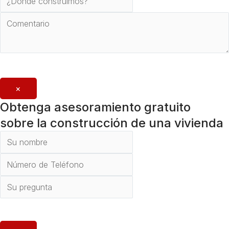
Enviar
×
Obtenga asesoramiento gratuito
sobre la construcción de una vivienda
Enviar