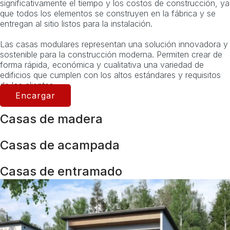
significativamente el tiempo y los costos de construcción, ya
que todos los elementos se construyen en la fábrica y se
entregan al sitio listos para la instalación.
Las casas modulares representan una solución innovadora y
sostenible para la construcción moderna. Permiten crear de
forma rápida, económica y cualitativa una variedad de
edificios que cumplen con los altos estándares y requisitos
de los clientes.
Encargar
Casas de madera
Casas de acampada
Casas de entramado