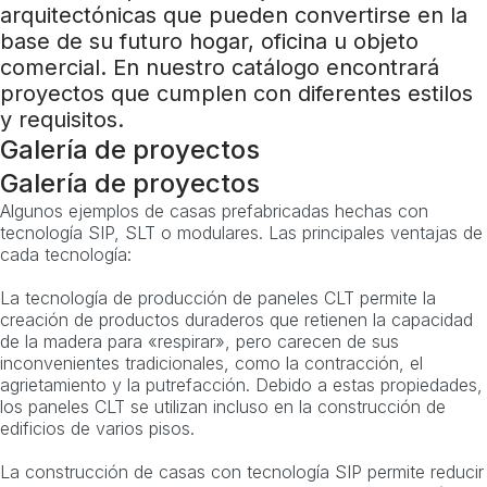
arquitectónicas que pueden convertirse en la
base de su futuro hogar, oficina u objeto
comercial. En nuestro catálogo encontrará
proyectos que cumplen con diferentes estilos
y requisitos.
Galería de proyectos
Galería de proyectos
Algunos ejemplos de casas prefabricadas hechas con
tecnología SIP, SLT o modulares. Las principales ventajas de
cada tecnología:
La tecnología de producción de paneles CLT permite la
creación de productos duraderos que retienen la capacidad
de la madera para «respirar», pero carecen de sus
inconvenientes tradicionales, como la contracción, el
agrietamiento y la putrefacción. Debido a estas propiedades,
los paneles CLT se utilizan incluso en la construcción de
edificios de varios pisos.
La construcción de casas con tecnología SIP permite reducir