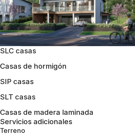
SLC casas
Casas de hormigón
SIP casas
SLT casas
Casas de madera laminada
Servicios adicionales
Terreno