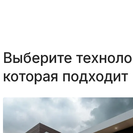
Выберите техноло
которая подходит