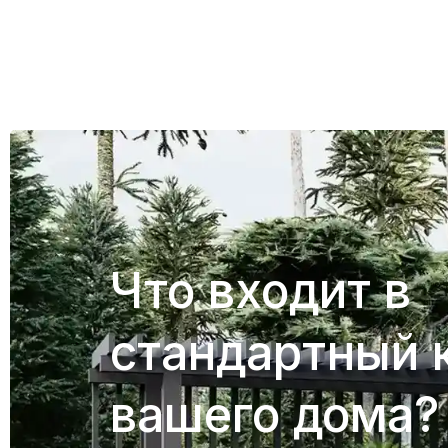
Что входит в
стандартный 
вашего дома?