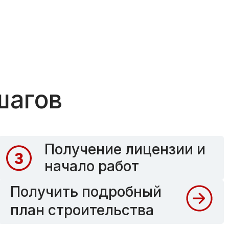
шагов
Получение лицензии и
начало работ
Получить подробный
план строительства