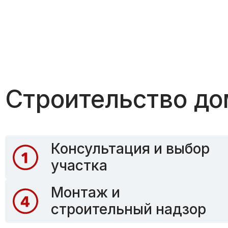
Строительство до
Консультация и выбор
участка
Монтаж и
строительный надзор