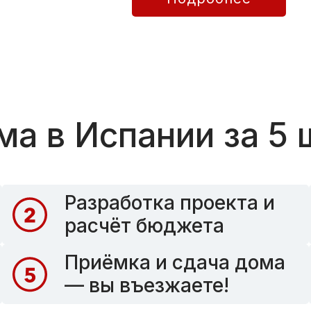
ма в Испании за 5 
Разработка проекта и
расчёт бюджета
Приёмка и сдача дома
— вы въезжаете!