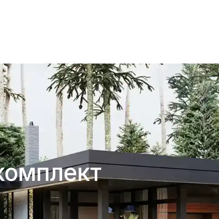
комплект