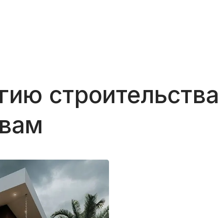
гию строительства
 вам