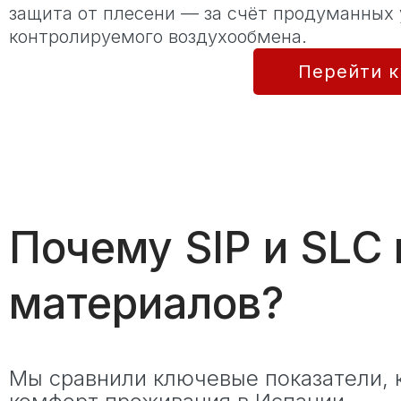
защита от плесени — за счёт продуманных 
контролируемого воздухообмена.
Перейти к
Почему SIP и SLC
материалов?
Мы сравнили ключевые показатели, 