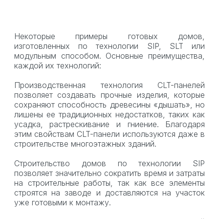
Некоторые примеры готовых домов,
изготовленных по технологии SIP, SLT или
модульным способом. Основные преимущества,
каждой их технологий:
Производственная технология CLT-панелей
позволяет создавать прочные изделия, которые
сохраняют способность древесины «дышать», но
лишены ее традиционных недостатков, таких как
усадка, растрескивание и гниение. Благодаря
этим свойствам CLT-панели используются даже в
строительстве многоэтажных зданий.
Строительство домов по технологии SIP
позволяет значительно сократить время и затраты
на строительные работы, так как все элементы
строятся на заводе и доставляются на участок
уже готовыми к монтажу.