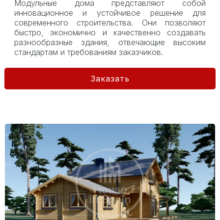
Модульные дома представляют собой
инновационное и устойчивое решение для
современного строительства. Они позволяют
быстро, экономично и качественно создавать
разнообразные здания, отвечающие высоким
стандартам и требованиям заказчиков.
Заказать