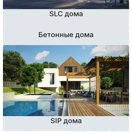
SLC дома
Бетонные дома
SIP дома