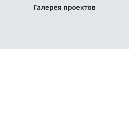
Галерея проектов