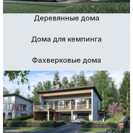
Деревянные дома
Дома для кемпинга
Фахверковые дома