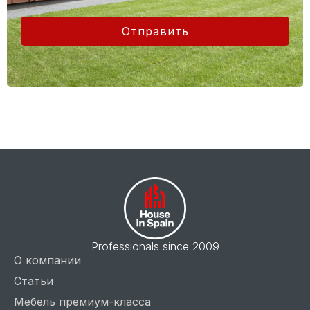
Отправить
Professionals since 2009
О компании
Статьи
Мебель премиум-класса