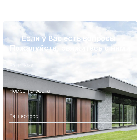
Если у Вас есть вопросы,
Пожалуйста, свяжитесь с нами