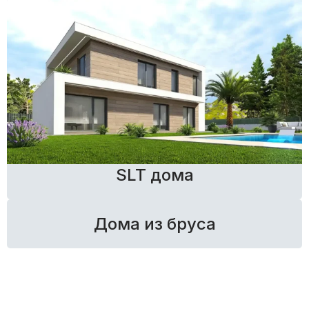
SLT дома
Дома из бруса