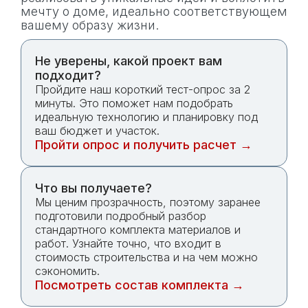
мечту о доме, идеально соответствующем
вашему образу жизни.
Не уверены, какой проект вам
подходит?
Пройдите наш короткий тест-опрос за 2
минуты. Это поможет нам подобрать
идеальную технологию и планировку под
ваш бюджет и участок.
Пройти опрос и получить расчет →
Что вы получаете?
Мы ценим прозрачность, поэтому заранее
подготовили подробный разбор
стандартного комплекта материалов и
работ. Узнайте точно, что входит в
стоимость строительства и на чем можно
сэкономить.
Посмотреть состав комплекта →