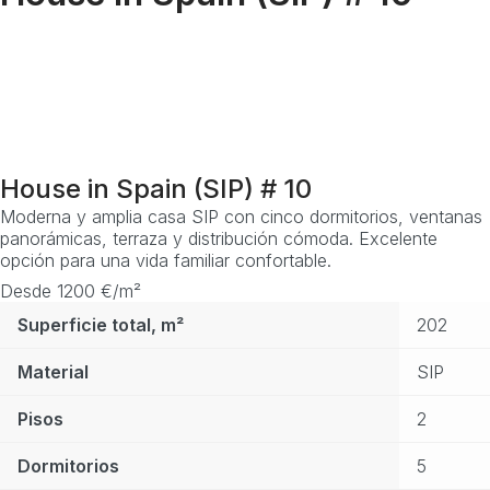
House in Spain (SIP) # 10
Moderna y amplia casa SIP con cinco dormitorios, ventanas
panorámicas, terraza y distribución cómoda. Excelente
opción para una vida familiar confortable.
Desde 1200 €/m²
Superficie total, m²
202
Material
SIP
Pisos
2
Dormitorios
5