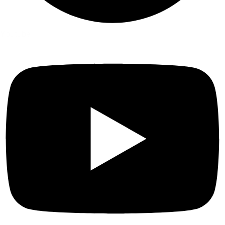
Youtube