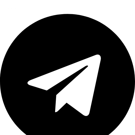
Telegram