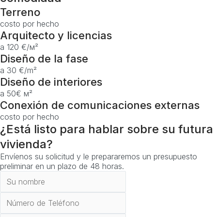
Terreno
costo por hecho
Arquitecto y licencias
a 120 €/м²
Diseño de la fase
a 30 €/m²
Diseño de interiores
a 50€ м²
Conexión de comunicaciones externas
costo por hecho
¿Está listo para hablar sobre su futura
vivienda?
Envíenos su solicitud y le prepararemos un presupuesto
preliminar en un plazo de 48 horas.