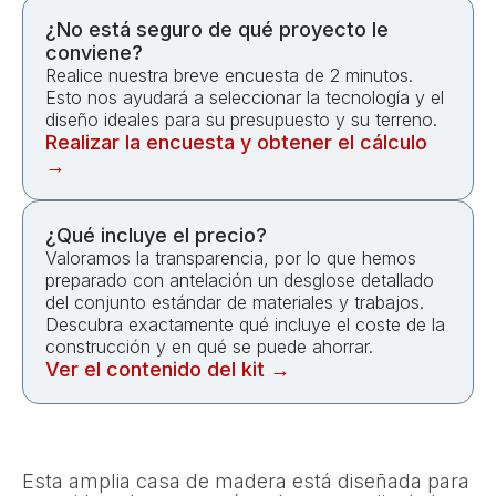
¿No está seguro de qué proyecto le
conviene?
Realice nuestra breve encuesta de 2 minutos.
Esto nos ayudará a seleccionar la tecnología y el
diseño ideales para su presupuesto y su terreno.
Realizar la encuesta y obtener el cálculo
→
¿Qué incluye el precio?
Valoramos la transparencia, por lo que hemos
preparado con antelación un desglose detallado
del conjunto estándar de materiales y trabajos.
Descubra exactamente qué incluye el coste de la
construcción y en qué se puede ahorrar.
Ver el contenido del kit →
Esta amplia casa de madera está diseñada para