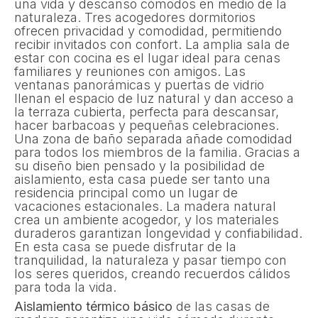
una vida y descanso cómodos en medio de la
naturaleza. Tres acogedores dormitorios
ofrecen privacidad y comodidad, permitiendo
recibir invitados con confort. La amplia sala de
estar con cocina es el lugar ideal para cenas
familiares y reuniones con amigos. Las
ventanas panorámicas y puertas de vidrio
llenan el espacio de luz natural y dan acceso a
la terraza cubierta, perfecta para descansar,
hacer barbacoas y pequeñas celebraciones.
Una zona de baño separada añade comodidad
para todos los miembros de la familia. Gracias a
su diseño bien pensado y la posibilidad de
aislamiento, esta casa puede ser tanto una
residencia principal como un lugar de
vacaciones estacionales. La madera natural
crea un ambiente acogedor, y los materiales
duraderos garantizan longevidad y confiabilidad.
En esta casa se puede disfrutar de la
tranquilidad, la naturaleza y pasar tiempo con
los seres queridos, creando recuerdos cálidos
para toda la vida.
Aislamiento térmico básico
de las casas de