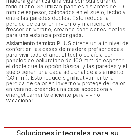
madera garantiza una vida cómoda durante
todo el año. Se utilizan paneles aislantes de 50
mm de espesor, colocados en el suelo, techo y
entre las paredes dobles. Esto reduce la
pérdida de calor en invierno y mantiene el
frescor en verano, creando condiciones ideales
para una estancia prolongada.
Aislamiento térmico PLUS
ofrece un alto nivel de
confort en las casas de madera prefabricadas
para vivir todo el año. El techo se aísla con
paneles de poliuretano de 100 mm de espesor,
el doble que la opción básica, y las paredes y el
suelo tienen una capa adicional de aislamiento
(50 mm). Esto reduce significativamente la
pérdida de calor en invierno y protege del calor
en verano, creando una casa acogedora y
energéticamente eficiente para vivir o
vacacionar.
Soluciones integrales para su