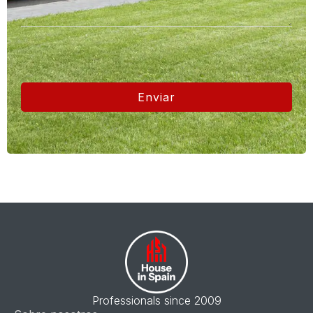
Enviar
Professionals since 2009