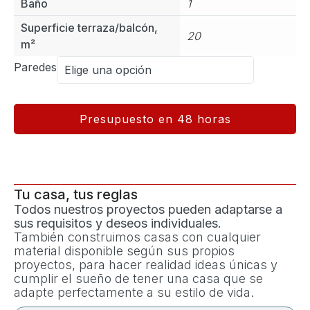
Baño
1
Superficie terraza/balcón,
20
m²
Paredes
Presupuesto en 48 horas
Tu casa, tus reglas
Todos nuestros proyectos pueden adaptarse a
sus requisitos y deseos individuales.
También construimos casas con cualquier
material disponible según sus propios
proyectos, para hacer realidad ideas únicas y
cumplir el sueño de tener una casa que se
adapte perfectamente a su estilo de vida.