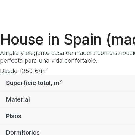
House in Spain (ma
Amplia y elegante casa de madera con distribuci
perfecta para una vida confortable.
Desde 1350 €/m²
Superficie total, m²
Material
Pisos
Dormitorios