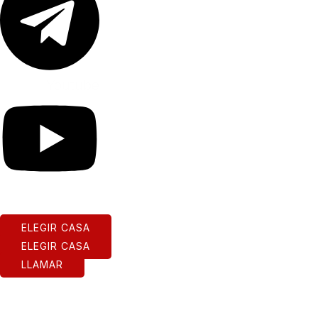
Youtube
ELEGIR CASA
ELEGIR CASA
LLAMAR