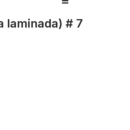
a laminada) # 7