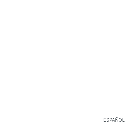
ESPAÑOL