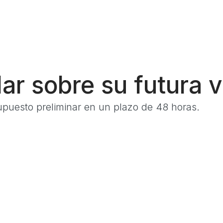
lar sobre su futura 
upuesto preliminar en un plazo de 48 horas.