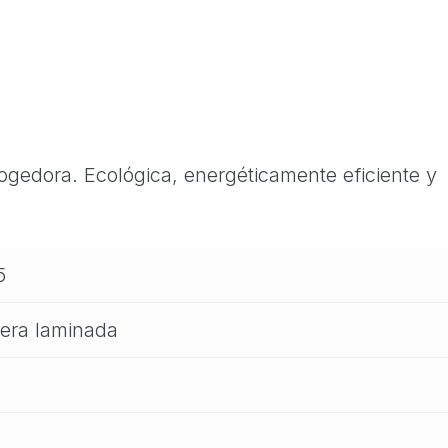
ogedora. Ecológica, energéticamente eficiente y
5
era laminada