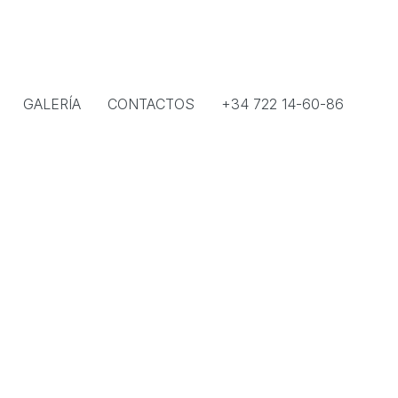
GALERÍA
CONTACTOS
+34 722 14-60-86