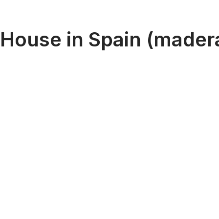
House in Spain (mader