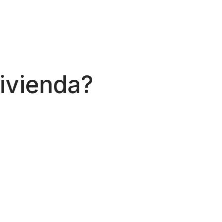
vivienda?