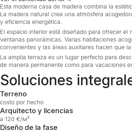
Esta moderna casa de madera combina la estétic
La madera natural crea una atmósfera acogedora 
y eficiencia energética.
El espacio interior está diseñado para ofrecer el
ventanas panorámicas. Varias habitaciones acoge
convenientes y las áreas auxiliares hacen que l
La amplia terraza es un lugar perfecto para desca
de manera permanente como para vacaciones en 
Soluciones integra
Terreno
costo por hecho
Arquitecto y licencias
a 120 €/м²
Diseño de la fase