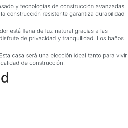
ensado y tecnologías de construcción avanzadas.
a construcción resistente garantiza durabilidad
or está llena de luz natural gracias a las
sfrute de privacidad y tranquilidad. Los baños
Esta casa será una elección ideal tanto para vivir
calidad de construcción.
ad