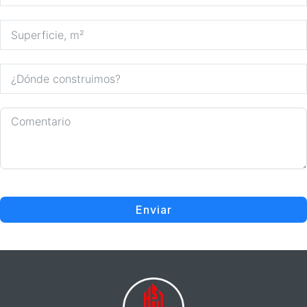
Enviar