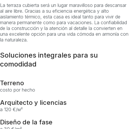
La terraza cubierta será un lugar maravilloso para descansar
al aire libre. Gracias a su eficiencia energética y alto
aislamiento térmico, esta casa es ideal tanto para vivir de
manera permanente como para vacaciones. La confiabilidad
de la construcción y la atención al detalle la convierten en
una excelente opción para una vida cómoda en armonía con
la naturaleza.
Soluciones integrales para su
comodidad
Terreno
costo por hecho
Arquitecto y licencias
a 120 €/м²
Diseño de la fase