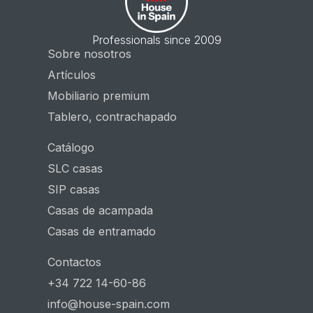
Professionals since 2009
Sobre nosotros
Artículos
Mobiliario premium
Tablero, contrachapado
Catálogo
SLC casas
SIP casas
Casas de acampada
Casas de entramado
Contactos
+34 722 14-60-86
info@house-spain.com