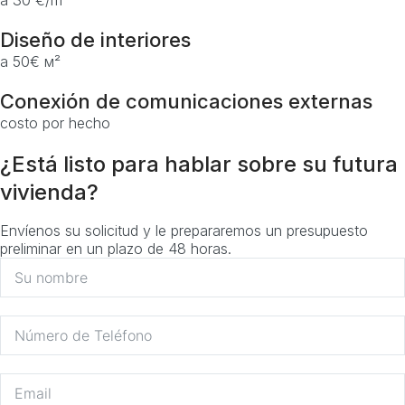
a 30 €/m²
Diseño de interiores
a 50€ м²
Conexión de comunicaciones externas
costo por hecho
¿Está listo para hablar sobre su futura
vivienda?
Envíenos su solicitud y le prepararemos un presupuesto
preliminar en un plazo de 48 horas.