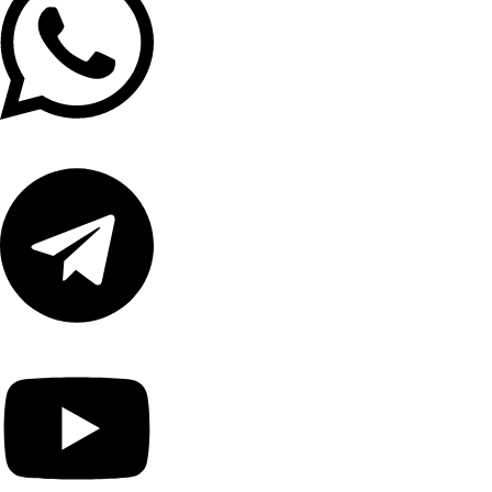
Telegram
Youtube