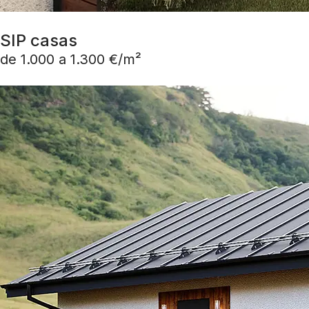
SIP casas
de 1.000 a 1.300 €/m²