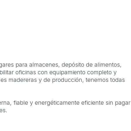
ares para almacenes, depósito de alimentos,
bilitar oficinas con equipamiento completo y
ones madereras y de producción, tenemos todas
na, fiable y energéticamente eficiente sin pagar
es.