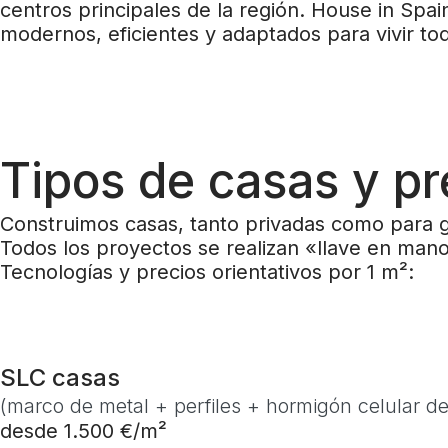
centros principales de la región. House in Spa
modernos, eficientes y adaptados para vivir tod
Tipos de casas y pr
Construimos casas, tanto privadas como para 
Todos los proyectos se realizan «llave en mano
Tecnologías y precios orientativos por 1 m²:
SLC casas
(marco de metal + perfiles + hormigón celular de
desde 1.500 €/m²