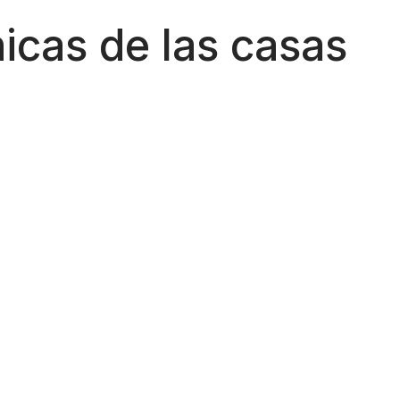
nicas de las casas