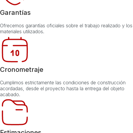
Garantías
Ofrecemos garantías oficiales sobre el trabajo realizado y los
materiales utilizados.
Cronometraje
Cumplimos estrictamente las condiciones de construcción
acordadas, desde el proyecto hasta la entrega del objeto
acabado.
Estimaciones