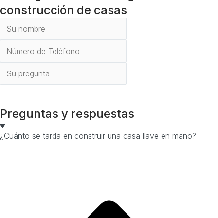
construcción de casas
Enviar
Preguntas y respuestas
¿Cuánto se tarda en construir una casa llave en mano?