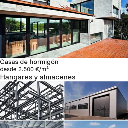
Casas de hormigón
desde 2.500 €/m²
Hangares y almacenes