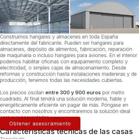
Construimos hangares y almacenes en toda España
directamente del fabricante. Pueden ser hangares para
almacenes, depósito de alimentos, fabricación, reparación
de maquinaria o incluso hangares para aviones. En el interior
podemos habilitar oficinas con equipamiento completo y
electricidad, o simples cajas de almacenamiento. Desde
reformas y construcción hasta instalaciones madereras y de
producción, tenemos todas las necesidades cubiertas.
Los precios oscilan
entre 300 y 900 euros
por metro
cuadrado. Al final tendrá una solución moderna, fiable y
energéticamente eficiente sin pagar de más. Póngase en
contacto con nosotros y encontraremos la solución ideal
para sus necesidades.
Obtener asesoramiento
Características técnicas de las casas