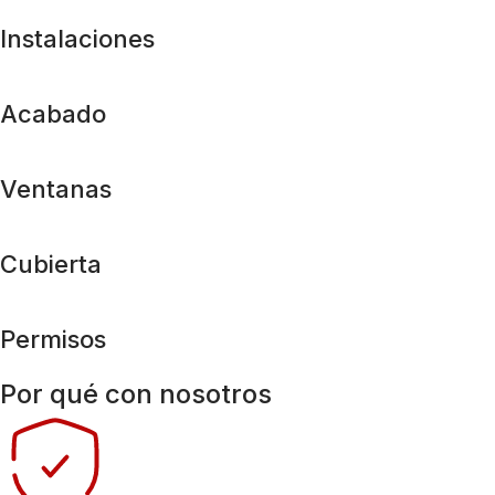
Instalaciones
Acabado
Ventanas
Cubierta
Permisos
Por qué con nosotros