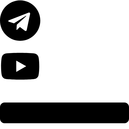
Youtube