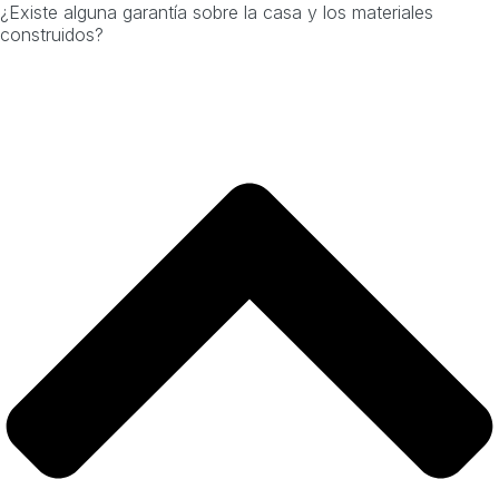
¿Existe alguna garantía sobre la casa y los materiales
construidos?