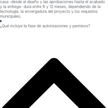
casa -desde el diseño y las aprobaciones hasta el acabado
y la entrega- dura entre 8 y 12 meses, dependiendo de la
tecnología, la envergadura del proyecto y los requisitos
municipales.
¿Qué incluye la fase de autorizaciones y permisos?