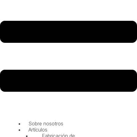
Sobre nosotros
Artículos
Fabricación de