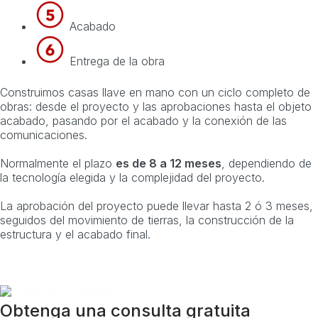
Acabado
Entrega de la obra
Construimos casas llave en mano con un ciclo completo de
obras: desde el proyecto y las aprobaciones hasta el objeto
acabado, pasando por el acabado y la conexión de las
comunicaciones.
Normalmente el plazo
es de 8 a 12 meses
, dependiendo de
la tecnología elegida y la complejidad del proyecto.
La aprobación del proyecto puede llevar hasta 2 ó 3 meses,
seguidos del movimiento de tierras, la construcción de la
estructura y el acabado final.
Obtenga una consulta gratuita