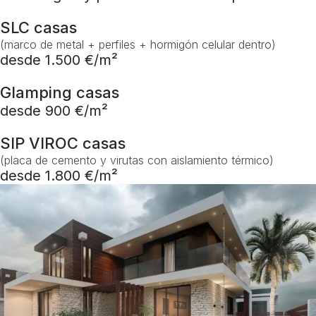
SLC casas
(marco de metal + perfiles + hormigón celular dentro)
desde 1.500 €/m²
Glamping casas
desde 900 €/m²
SIP VIROC casas
(placa de cemento y virutas con aislamiento térmico)
desde 1.800 €/m²