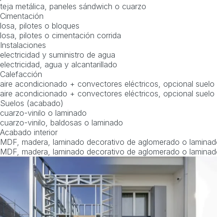
teja metálica, paneles sándwich o cuarzo
Cimentación
losa, pilotes o bloques
losa, pilotes o cimentación corrida
Instalaciones
electricidad y suministro de agua
electricidad, agua y alcantarillado
Calefacción
aire acondicionado + convectores eléctricos, opcional suelo 
aire acondicionado + convectores eléctricos, opcional suelo 
Suelos (acabado)
cuarzo-vinilo o laminado
cuarzo-vinilo, baldosas o laminado
Acabado interior
MDF, madera, laminado decorativo de aglomerado o laminad
MDF, madera, laminado decorativo de aglomerado o laminad