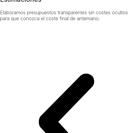
Elaboramos presupuestos transparentes sin costes ocultos
para que conozca el coste final de antemano.