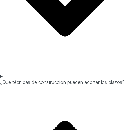
¿Qué técnicas de construcción pueden acortar los plazos?