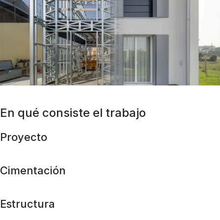
En qué consiste el trabajo
Proyecto
Cimentación
Estructura