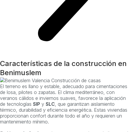
Características de la construcción en
Benimuslem
El terreno es llano y estable, adecuado para cimentaciones
de losa, pilotes o zapatas. El clima mediterráneo, con
veranos cálidos e inviernos suaves, favorece la aplicación
de tecnologías
SIP
y
SLC
, que garantizan aislamiento
térmico, durabilidad y eficiencia energética. Estas viviendas
proporcionan confort durante todo el año y requieren un
mantenimiento mínimo.