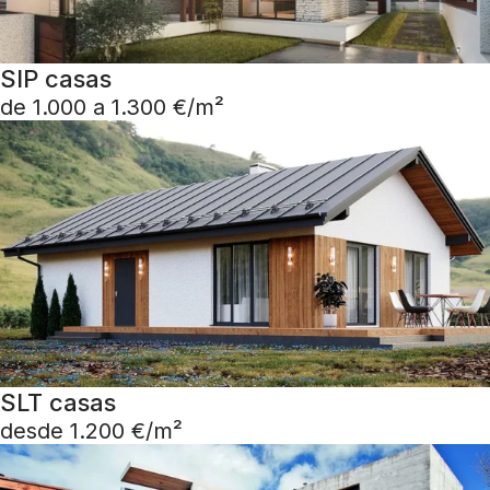
SIP casas
de 1.000 a 1.300 €/m²
SLT casas
desde 1.200 €/m²