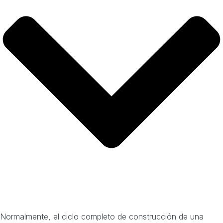
Normalmente, el ciclo completo de construcción de una