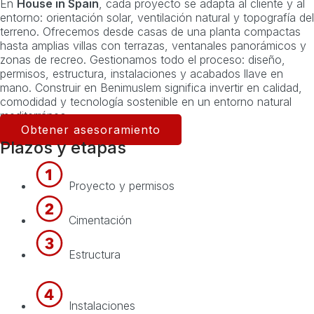
En
House in Spain
, cada proyecto se adapta al cliente y al
entorno: orientación solar, ventilación natural y topografía del
terreno. Ofrecemos desde casas de una planta compactas
hasta amplias villas con terrazas, ventanales panorámicos y
zonas de recreo. Gestionamos todo el proceso: diseño,
permisos, estructura, instalaciones y acabados llave en
mano. Construir en Benimuslem significa invertir en calidad,
comodidad y tecnología sostenible en un entorno natural
mediterráneo.
Obtener asesoramiento
Plazos y etapas
Proyecto y permisos
Cimentación
Estructura
Instalaciones