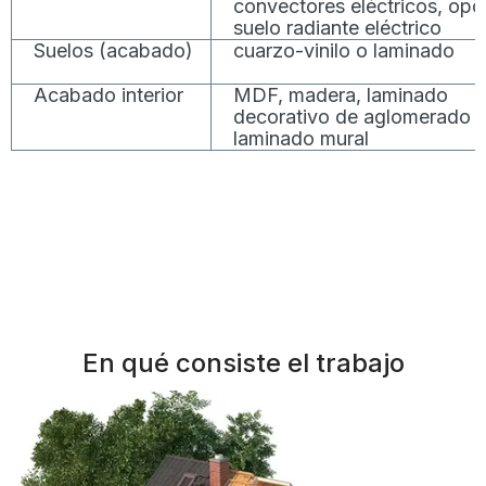
convectores eléctricos, opc
suelo radiante eléctrico
Suelos (acabado)
cuarzo-vinilo o laminado
Acabado interior
MDF, madera, laminado
decorativo de aglomerado 
laminado mural
En qué consiste el trabajo