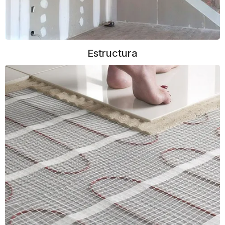
Estructura