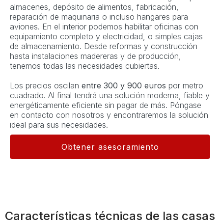
almacenes, depósito de alimentos, fabricación,
reparación de maquinaria o incluso hangares para
aviones. En el interior podemos habilitar oficinas con
equipamiento completo y electricidad, o simples cajas
de almacenamiento. Desde reformas y construcción
hasta instalaciones madereras y de producción,
tenemos todas las necesidades cubiertas.
Los precios oscilan
entre 300 y 900 euros
por metro
cuadrado. Al final tendrá una solución moderna, fiable y
energéticamente eficiente sin pagar de más. Póngase
en contacto con nosotros y encontraremos la solución
ideal para sus necesidades.
Obtener asesoramiento
Características técnicas de las casas