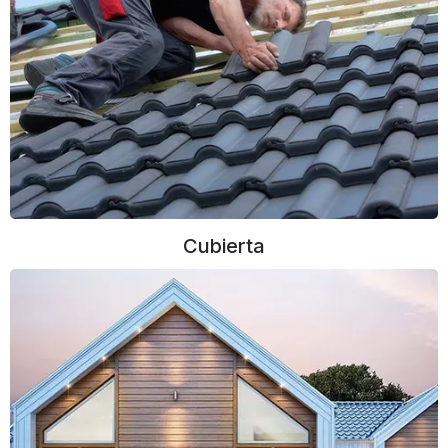
Cubierta