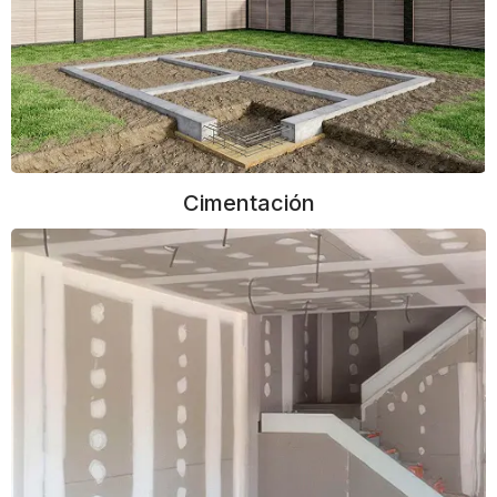
Cimentación