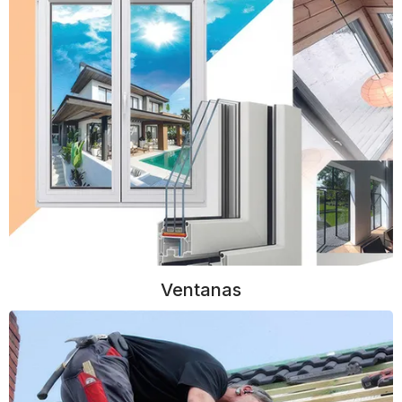
Ventanas