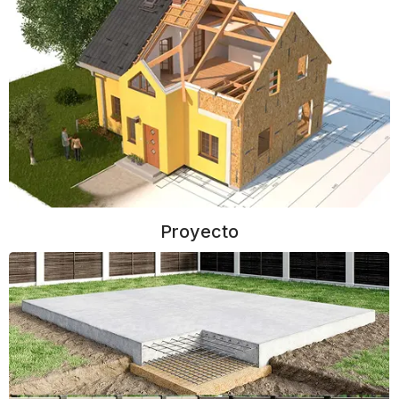
Proyecto