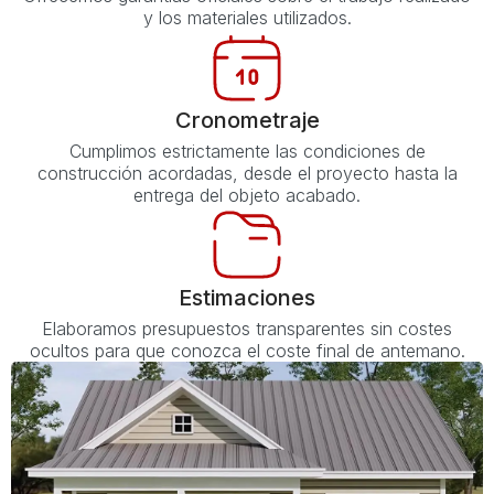
y los materiales utilizados.
Cronometraje
Cumplimos estrictamente las condiciones de
construcción acordadas, desde el proyecto hasta la
entrega del objeto acabado.
Estimaciones
Elaboramos presupuestos transparentes sin costes
ocultos para que conozca el coste final de antemano.