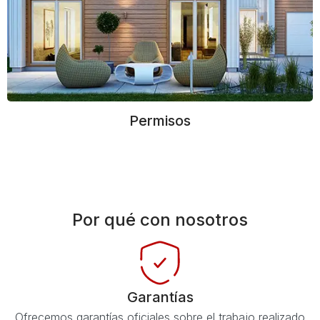
Permisos
Por qué con nosotros
Garantías
Ofrecemos garantías oficiales sobre el trabajo realizado