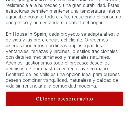
resistencia a la humedad y una gran durabilidad. Estas
estructuras permiten mantener una temperatura interior
agradable durante todo el año, reduciendo el consumo
energético y aumentando el confort del hogar.
En
House in Spain
, cada proyecto se adapta al estilo
de vida y las preferencias del cliente. Ofrecemos
diseños modernos con líneas limpias, grandes
ventanales, terrazas y jardines, o estilos tradicionales
con detalles mediterráneos y materiales naturales.
Además, gestionamos todo el proceso: desde los
permisos de obra hasta la entrega llave en mano.
Benifairó de les Valls es una opción ideal para quienes
desean combinar tranquilidad, naturaleza y calidad de
vida sin renunciar a la comodidad moderna.
Obtener asesoramiento