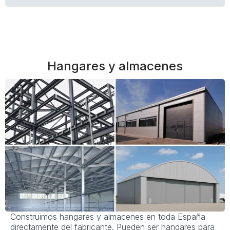
Hangares y almacenes
Construimos hangares y almacenes en toda España
directamente del fabricante. Pueden ser hangares para