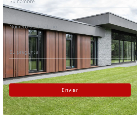
Enviar