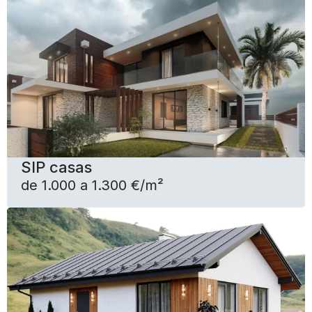
SIP casas
de 1.000 a 1.300 €/m²