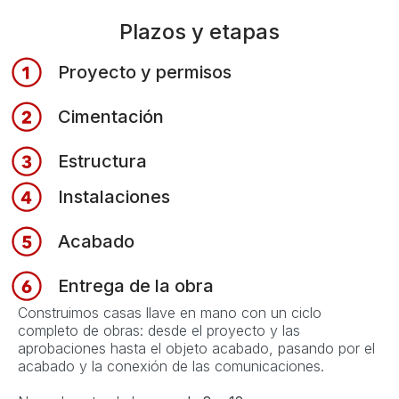
Plazos y etapas
Proyecto y permisos
Cimentación
Estructura
Instalaciones
Acabado
Entrega de la obra
Construimos casas llave en mano con un ciclo
completo de obras: desde el proyecto y las
aprobaciones hasta el objeto acabado, pasando por el
acabado y la conexión de las comunicaciones.