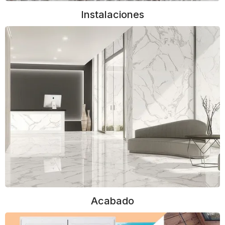
Instalaciones
Acabado