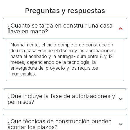
Preguntas y respuestas
¿Cuánto se tarda en construir una casa
llave en mano?
Normalmente, el ciclo completo de construcción
de una casa -desde el diseño y las aprobaciones
hasta el acabado y la entrega- dura entre 8 y 12
meses, dependiendo de la tecnología, la
envergadura del proyecto y los requisitos
municipales.
¿Qué incluye la fase de autorizaciones y
permisos?
¿Qué técnicas de construcción pueden
acortar los plazos?