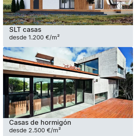
SLT casas
desde 1.200 €/m²
Casas de hormigón
desde 2.500 €/m²