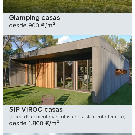
Glamping casas
desde 900 €/m²
SIP VIROC casas
(placa de cemento y virutas con aislamiento térmico)
desde 1.800 €/m²