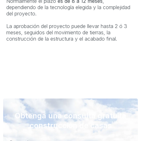
Normalmente el plazo
es de 8 a 12 meses
,
dependiendo de la tecnología elegida y la complejidad
del proyecto.
La aprobación del proyecto puede llevar hasta 2 ó 3
meses, seguidos del movimiento de tierras, la
construcción de la estructura y el acabado final.
Obtenga una consulta gratuita
construcción de casas