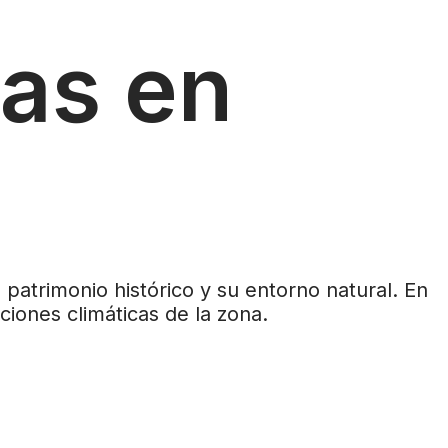
as en
patrimonio histórico y su entorno natural. En
ciones climáticas de la zona.