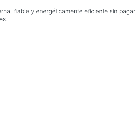
na, fiable y energéticamente eficiente sin pagar
es.