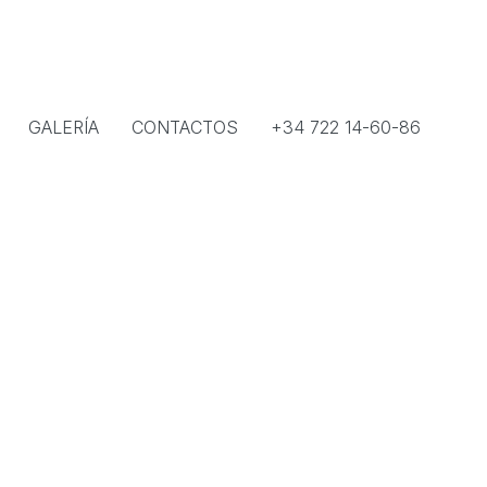
GALERÍA
CONTACTOS
+34 722 14-60-86