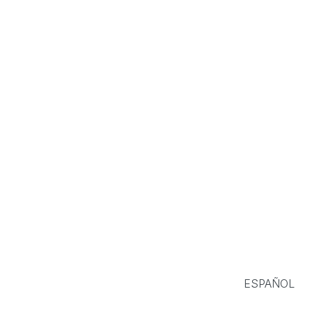
ESPAÑOL