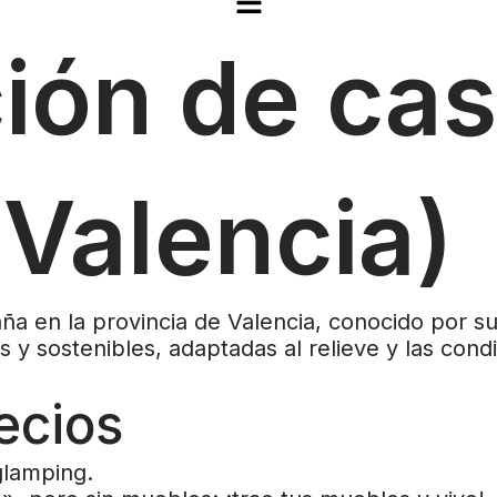
ión de cas
(Valencia)
 en la provincia de Valencia, conocido por su 
y sostenibles, adaptadas al relieve y las condi
ecios
glamping.