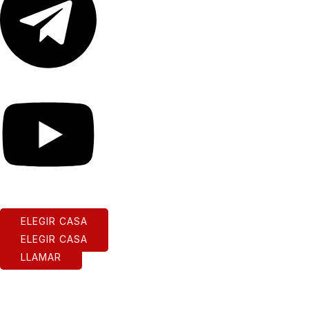
Youtube
ELEGIR CASA
ELEGIR CASA
LLAMAR