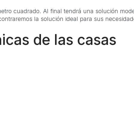
etro cuadrado. Al final tendrá una solución moder
ontraremos la solución ideal para sus necesidad
nicas de las casas