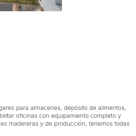
ares para almacenes, depósito de alimentos,
bilitar oficinas con equipamiento completo y
ones madereras y de producción, tenemos todas