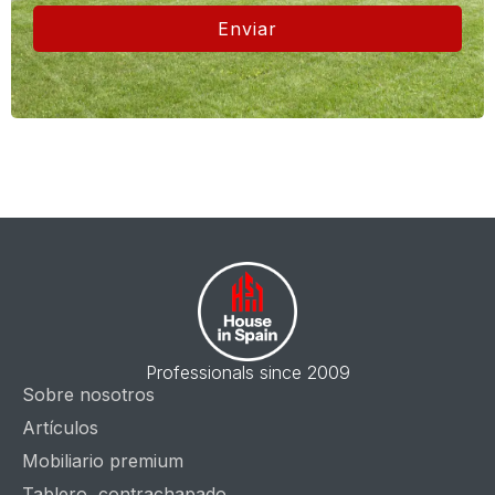
Enviar
Professionals since 2009
Sobre nosotros
Artículos
Mobiliario premium
Tablero, contrachapado