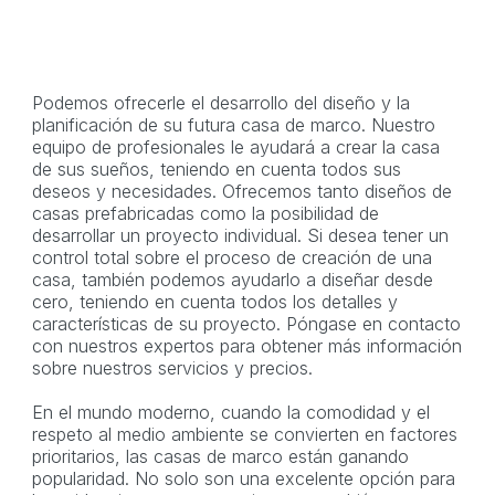
Podemos ofrecerle el desarrollo del diseño y la
planificación de su futura casa de marco. Nuestro
equipo de profesionales le ayudará a crear la casa
de sus sueños, teniendo en cuenta todos sus
deseos y necesidades. Ofrecemos tanto diseños de
casas prefabricadas como la posibilidad de
desarrollar un proyecto individual. Si desea tener un
control total sobre el proceso de creación de una
casa, también podemos ayudarlo a diseñar desde
cero, teniendo en cuenta todos los detalles y
características de su proyecto. Póngase en contacto
con nuestros expertos para obtener más información
sobre nuestros servicios y precios.
En el mundo moderno, cuando la comodidad y el
respeto al medio ambiente se convierten en factores
prioritarios, las casas de marco están ganando
popularidad. No solo son una excelente opción para