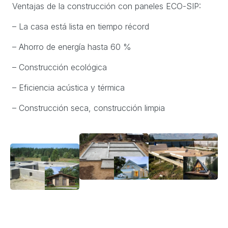
Ventajas de la construcción con paneles ECO-SIP:
– La casa está lista en tiempo récord
– Ahorro de energía hasta 60 %
– Construcción ecológica
– Eficiencia acústica y térmica
– Construcción seca, construcción limpia