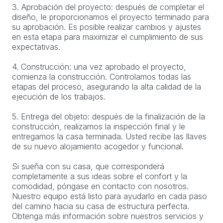
3. Aprobación del proyecto: después de completar el
diseño, le proporcionamos el proyecto terminado para
su aprobación. Es posible realizar cambios y ajustes
en esta etapa para maximizar el cumplimiento de sus
expectativas.
4. Construcción: una vez aprobado el proyecto,
comienza la construcción. Controlamos todas las
etapas del proceso, asegurando la alta calidad de la
ejecución de los trabajos.
5. Entrega del objeto: después de la finalización de la
construcción, realizamos la inspección final y le
entregamos la casa terminada. Usted recibe las llaves
de su nuevo alojamiento acogedor y funcional.
Si sueña con su casa, que corresponderá
completamente a sus ideas sobre el confort y la
comodidad, póngase en contacto con nosotros.
Nuestro equipo está listo para ayudarlo en cada paso
del camino hacia su casa de estructura perfecta.
Obtenga más información sobre nuestros servicios y