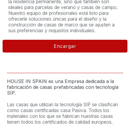
la residencia permanente, sino que también son
ideales para parcelas de verano y casas de campo.
Nuestro equipo de profesionales está listo para
ofrecerle soluciones únicas para el diseño y la
construcción de casas de marco que se ajusten a
sus preferencias y requisitos individuales.
Encargar
HOUSE IN SPAIN es una Empresa dedicada a la
fabricación de casas prefabricadas con tecnología
SIP.
Las casas que utilizan la tecnología SIP se clasifican
como casas certificadas casa Pasiva. Todos los
materiales con los que se fabrican nuestras casas
tienen todos los certificados de calidad europeos.