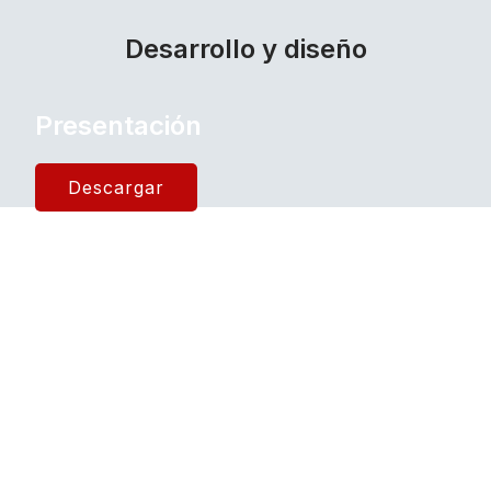
Desarrollo y diseño
Presentación
Descargar