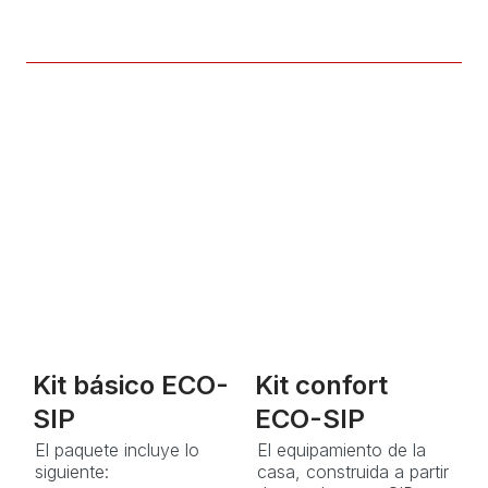
Kit básico ECO-
Kit confort
SIP
ECO-SIP
El paquete incluye lo
El equipamiento de la
siguiente:
casa, construida a partir