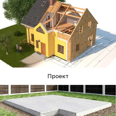
Проект