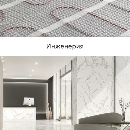
Инженерия