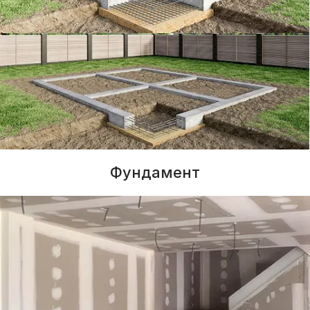
Фундамент