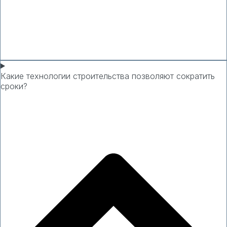
Какие технологии строительства позволяют сократить
сроки?