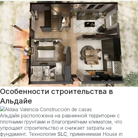
Особенности строительства в
Альдайе
Альдайя расположена на равнинной территории с
плотными грунтами и благоприятным климатом, что
упрощает строительство и снижает затраты на
фундамент. Технология
SLC
, применяемая House in