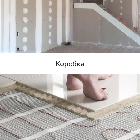
Коробка