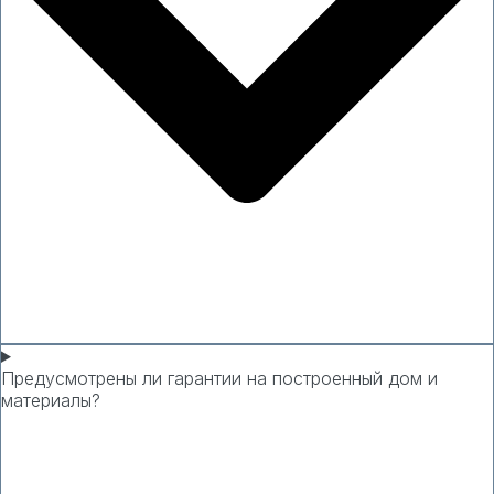
Предусмотрены ли гарантии на построенный дом и
материалы?