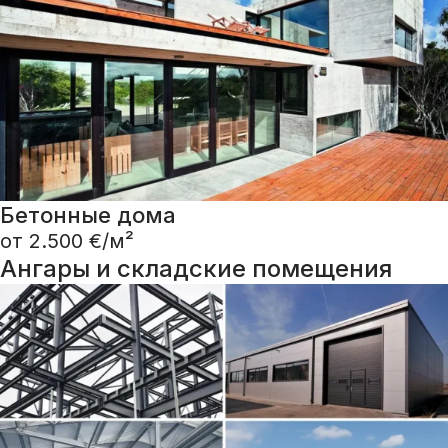
Бетонные дома
от 2.500 €/м²
Ангары и складские помещения