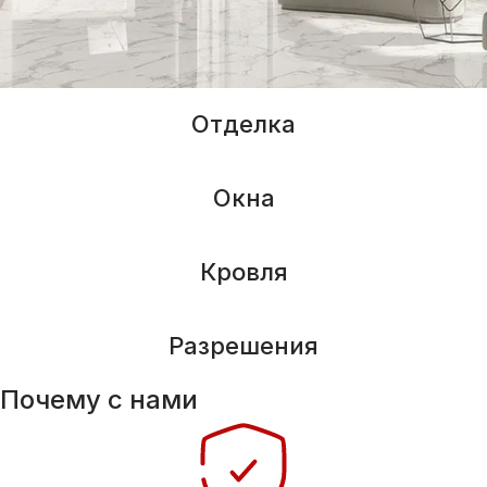
Отделка
Окна
Кровля
Разрешения
Почему с нами