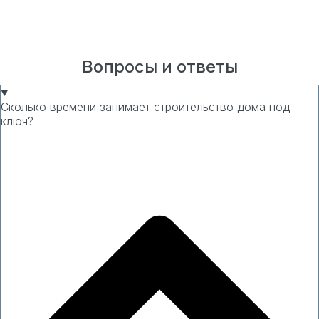
Отправить
Вопросы и ответы
Сколько времени занимает строительство дома под
ключ?