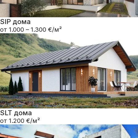
SIP дома
от 1.000 – 1.300 €/м²
SLT дома
от 1.200 €/м²