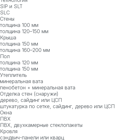
SIP и SLT
SLC
Стены
толщина 100 мм
толщина 120–150 мм
Крыша
толщина 150 мм
толщина 160–200 мм
Пол
толщина 120 мм
толщина 150 мм
Утеплитель
минеральная вата
пенобетон + минеральная вата
Отделка стен (снаружи)
дерево, сайдинг или ЦСП
штукатурка по сетке, сайдинг, дерево или ЦСП
Окна
ПВХ
ПВХ, двухкамерные стеклопакеты
Кровля
сэндвич-панели или кварц