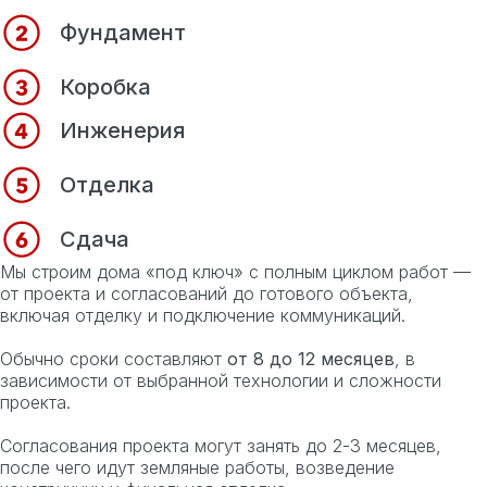
Фундамент
Коробка
Инженерия
Отделка
Сдача
Мы строим дома «под ключ» с полным циклом работ —
от проекта и согласований до готового объекта,
включая отделку и подключение коммуникаций.
Обычно сроки составляют
от 8 до 12 месяцев
, в
зависимости от выбранной технологии и сложности
проекта.
Согласования проекта могут занять до 2-3 месяцев,
после чего идут земляные работы, возведение