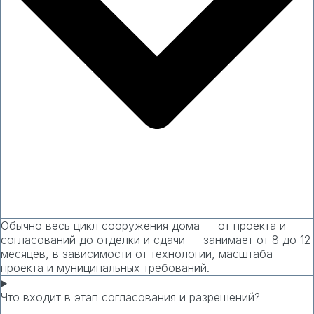
Обычно весь цикл сооружения дома — от проекта и
согласований до отделки и сдачи — занимает от 8 до 12
месяцев, в зависимости от технологии, масштаба
проекта и муниципальных требований.
Что входит в этап согласования и разрешений?