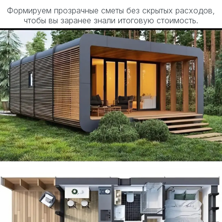
Формируем прозрачные сметы без скрытых расходов,
чтобы вы заранее знали итоговую стоимость.