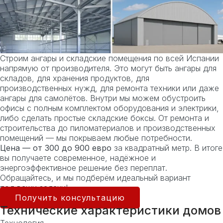
Строим ангары и складские помещения по всей Испании
напрямую от производителя. Это могут быть ангары для
складов, для хранения продуктов, для
производственных нужд, для ремонта техники или даже
ангары для самолётов. Внутри мы можем обустроить
офисы с полным комплектом оборудования и электрики,
либо сделать простые складские боксы. От ремонта и
строительства до пиломатериалов и производственных
помещений — мы покрываем любые потребности.
Цена — от 300 до 900 евро
за квадратный метр. В итоге
вы получаете современное, надёжное и
энергоэффективное решение без переплат.
Обращайтесь, и мы подберём идеальный вариант
под ваши задачи!
Получить консультацию
Технические характеристики домов
Технология