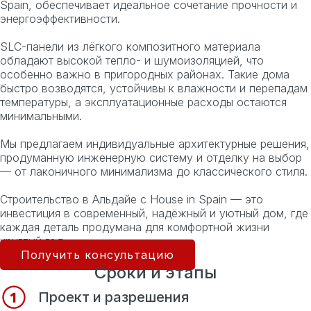
Spain, обеспечивает идеальное сочетание прочности и
энергоэффективности.
SLC-панели из лёгкого композитного материала
обладают высокой тепло- и шумоизоляцией, что
особенно важно в пригородных районах. Такие дома
быстро возводятся, устойчивы к влажности и перепадам
температуры, а эксплуатационные расходы остаются
минимальными.
Мы предлагаем индивидуальные архитектурные решения,
продуманную инженерную систему и отделку на выбор
— от лаконичного минимализма до классического стиля.
Строительство в Альдайе с House in Spain — это
инвестиция в современный, надёжный и уютный дом, где
каждая деталь продумана для комфортной жизни
круглый год.
Получить консультацию
Сроки и этапы
Проект и разрешения