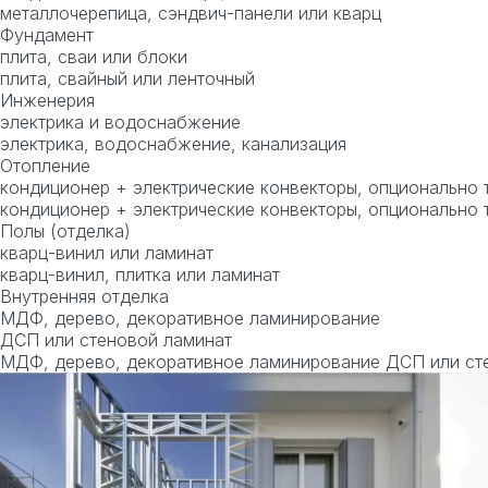
металлочерепица, сэндвич-панели или кварц
Фундамент
плита, сваи или блоки
плита, свайный или ленточный
Инженерия
электрика и водоснабжение
электрика, водоснабжение, канализация
Отопление
кондиционер + электрические конвекторы, опционально 
кондиционер + электрические конвекторы, опционально 
Полы (отделка)
кварц-винил или ламинат
кварц-винил, плитка или ламинат
Внутренняя отделка
МДФ, дерево, декоративное ламинирование
ДСП или стеновой ламинат
МДФ, дерево, декоративное ламинирование ДСП или ст