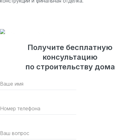
конструкции и финальная отделка.
Получите бесплатную
консультацию
по строительству дома