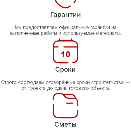
Гарантии
Мы предоставляем официальные гарантии на
выполненные работы и используемые материалы.
Сроки
Строго соблюдаем оговорённые сроки строительства —
от проекта до сдачи готового объекта.
Сметы