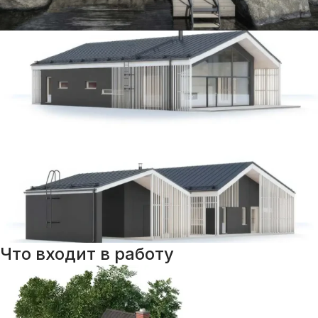
Что входит в работу