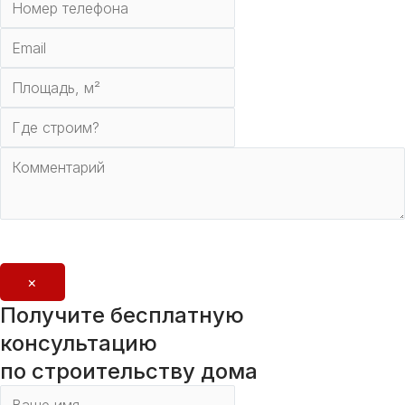
Отправить
×
Получите бесплатную
консультацию
по строительству дома