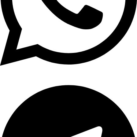
Telegram