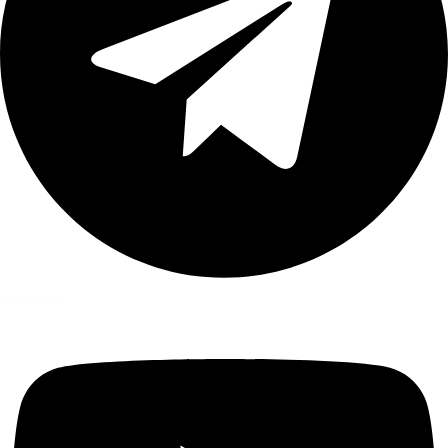
Youtube