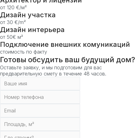
Архитектор и лицензии
от 120 €/м²
Дизайн участка
от 30 €/m²
Дизайн интерьера
от 50€ м²
Подключение внешних комуникаций
стоимость по факту
Готовы обсудить ваш будущий дом?
Оставьте заявку, и мы подготовим для вас
предварительную смету в течение 48 часов.