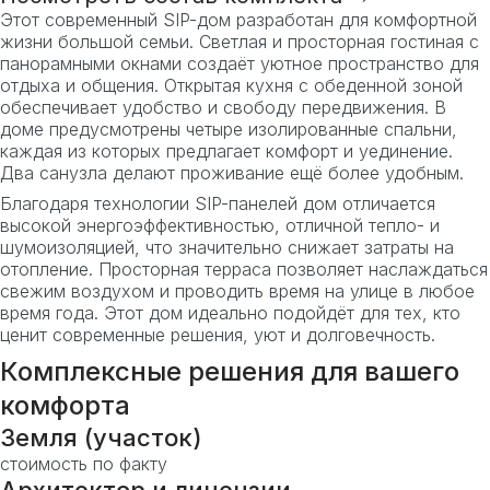
Этот современный SIP-дом разработан для комфортной
жизни большой семьи. Светлая и просторная гостиная с
панорамными окнами создаёт уютное пространство для
отдыха и общения. Открытая кухня с обеденной зоной
обеспечивает удобство и свободу передвижения. В
доме предусмотрены четыре изолированные спальни,
каждая из которых предлагает комфорт и уединение.
Два санузла делают проживание ещё более удобным.
Благодаря технологии SIP-панелей дом отличается
высокой энергоэффективностью, отличной тепло- и
шумоизоляцией, что значительно снижает затраты на
отопление. Просторная терраса позволяет наслаждаться
свежим воздухом и проводить время на улице в любое
время года. Этот дом идеально подойдёт для тех, кто
ценит современные решения, уют и долговечность.
Комплексные решения для вашего
комфорта
Земля (участок)
стоимость по факту