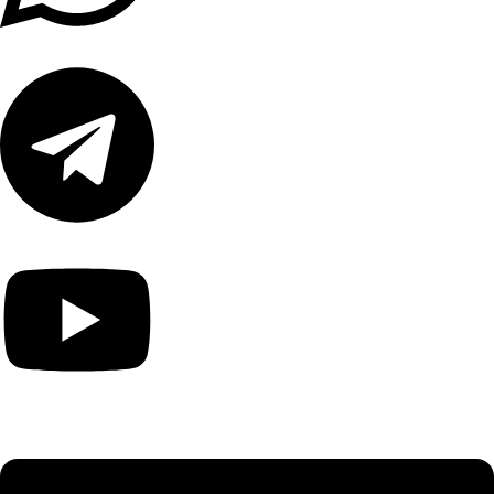
Telegram
Youtube