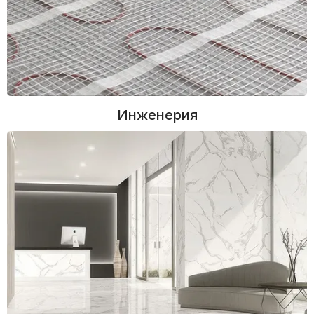
Инженерия