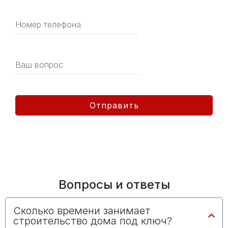
Отправить
Вопросы и ответы
Сколько времени занимает
строительство дома под ключ?