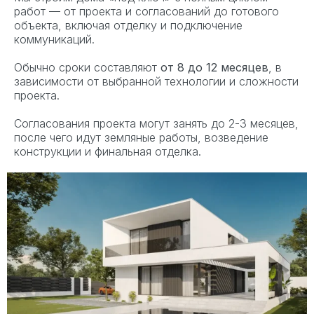
работ — от проекта и согласований до готового
объекта, включая отделку и подключение
коммуникаций.
Обычно сроки составляют
от 8 до 12 месяцев
, в
зависимости от выбранной технологии и сложности
проекта.
Согласования проекта могут занять до 2-3 месяцев,
после чего идут земляные работы, возведение
конструкции и финальная отделка.