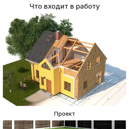
Что входит в работу
Проект