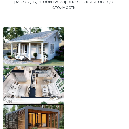
расходов, чтобы вы заранее знали итоговую
стоимость.