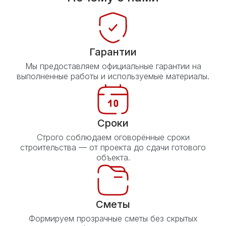
Гарантии
Мы предоставляем официальные гарантии на
выполненные работы и используемые материалы.
Сроки
Строго соблюдаем оговорённые сроки
строительства — от проекта до сдачи готового
объекта.
Сметы
Формируем прозрачные сметы без скрытых