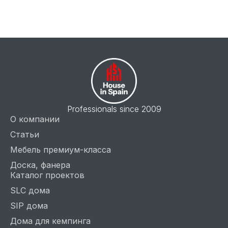
Professionals since 2009
О компании
Статьи
Мебель премиум-класса
Доска, фанера
Каталог проектов
SLC дома
SIP дома
Дома для кемпинга