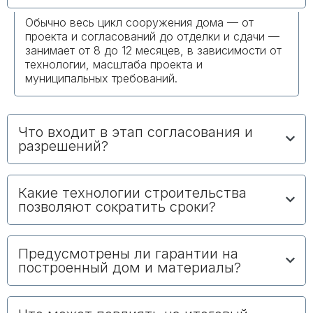
Обычно весь цикл сооружения дома — от
проекта и согласований до отделки и сдачи —
занимает от 8 до 12 месяцев, в зависимости от
технологии, масштаба проекта и
муниципальных требований.
Что входит в этап согласования и
разрешений?
Какие технологии строительства
позволяют сократить сроки?
Предусмотрены ли гарантии на
построенный дом и материалы?