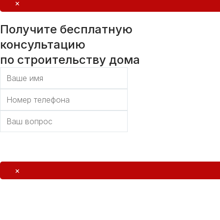
×
Получите бесплатную
консультацию
по строительству дома
Отправить
×