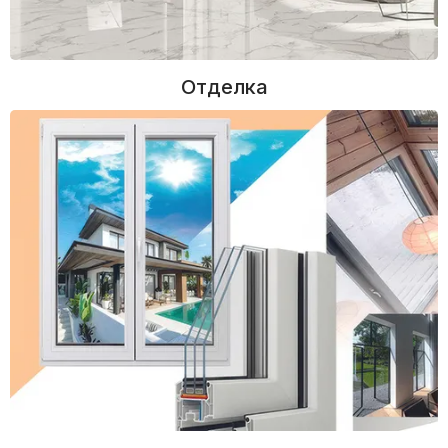
Отделка