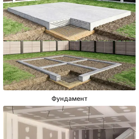
Фундамент