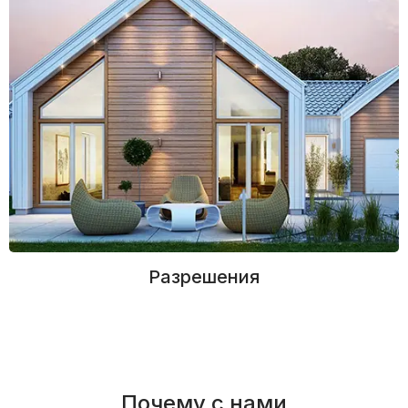
Разрешения
Почему с нами