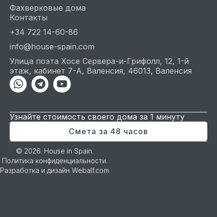
Фахверковые дома
Контакты
+34 722 14-60-86
info@house-spain.com
Улица поэта Хосе Сервера-и-Грифолл, 12, 1-й
этаж, кабинет 7-А, Валенсия, 46013, Валенсия
Whatsapp
Telegram
Youtube
Узнайте стоимость своего дома за 1 минуту
Смета за 48 часов
© 2026. House in Spain.
Политика конфиденциальности
.
Разработка и дизайн
Webalf.com