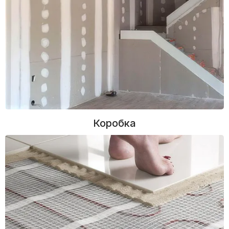
Коробка