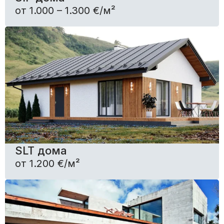
от 1.000 – 1.300 €/м²
SLT дома
от 1.200 €/м²