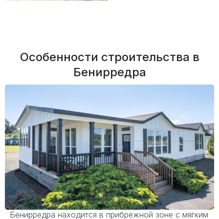
Особенности строительства в
Бенирредра
Бенирредра находится в прибрежной зоне с мягким