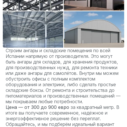
Строим ангары и складские помещения по всей
Испании напрямую от производителя. Это могут
быть ангары для складов, для хранения продуктов,
для производственных нужд, для ремонта техники
или даже ангары для самолётов. Внутри мы можем
обустроить офисы с полным комплектом
оборудования и электрики, либо сделать простые
складские боксы. От ремонта и строительства до
пиломатериалов и производственных помещений —
мы покрываем любые потребности.
Цена — от 300 до 900 евро
за квадратный метр. В
итоге вы получаете современное, надёжное и
энергоэффективное решение без переплат.
Обращайтесь, и мы подберём идеальный вариант