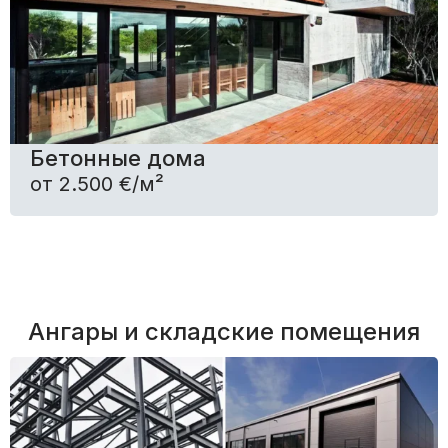
Бетонные дома
от 2.500 €/м²
Ангары и складские помещения