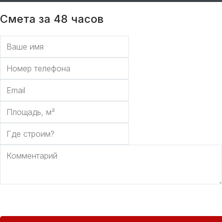
Смета за 48 часов
Отправить