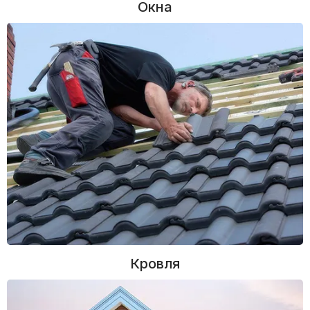
Окна
Кровля