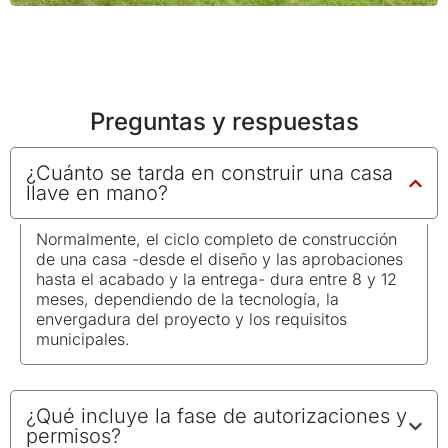
Preguntas y respuestas
¿Cuánto se tarda en construir una casa
llave en mano?
Normalmente, el ciclo completo de construcción
de una casa -desde el diseño y las aprobaciones
hasta el acabado y la entrega- dura entre 8 y 12
meses, dependiendo de la tecnología, la
envergadura del proyecto y los requisitos
municipales.
¿Qué incluye la fase de autorizaciones y
permisos?