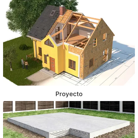
Proyecto