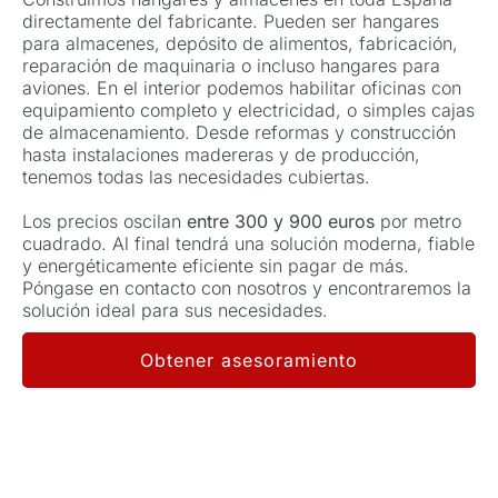
directamente del fabricante. Pueden ser hangares
para almacenes, depósito de alimentos, fabricación,
reparación de maquinaria o incluso hangares para
aviones. En el interior podemos habilitar oficinas con
equipamiento completo y electricidad, o simples cajas
de almacenamiento. Desde reformas y construcción
hasta instalaciones madereras y de producción,
tenemos todas las necesidades cubiertas.
Los precios oscilan
entre 300 y 900 euros
por metro
cuadrado. Al final tendrá una solución moderna, fiable
y energéticamente eficiente sin pagar de más.
Póngase en contacto con nosotros y encontraremos la
solución ideal para sus necesidades.
Obtener asesoramiento