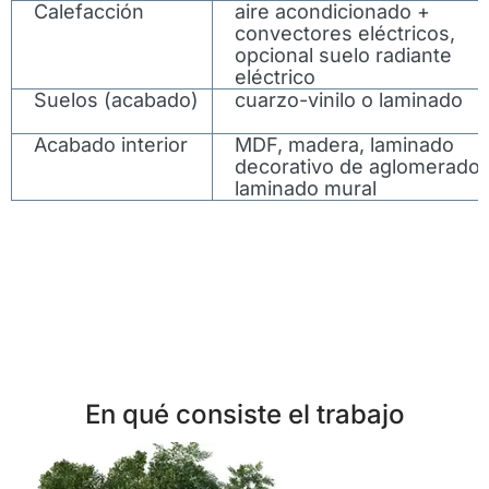
Calefacción
aire acondicionado +
convectores eléctricos,
opcional suelo radiante
eléctrico
Suelos (acabado)
cuarzo-vinilo o laminado
Acabado interior
MDF, madera, laminado
decorativo de aglomerado 
laminado mural
En qué consiste el trabajo