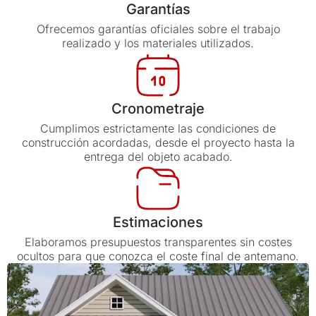
Garantías
Ofrecemos garantías oficiales sobre el trabajo
realizado y los materiales utilizados.
Cronometraje
Cumplimos estrictamente las condiciones de
construcción acordadas, desde el proyecto hasta la
entrega del objeto acabado.
Estimaciones
Elaboramos presupuestos transparentes sin costes
ocultos para que conozca el coste final de antemano.