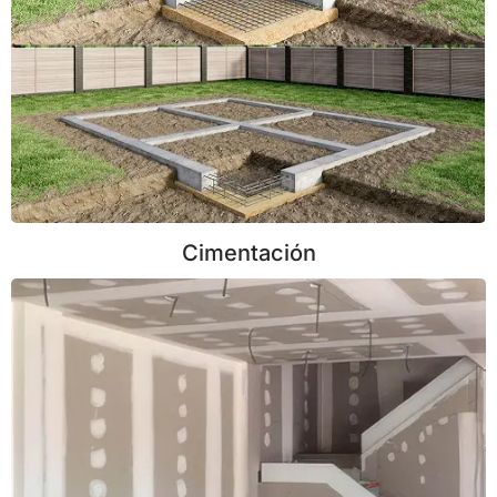
Cimentación