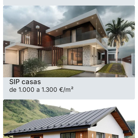
SIP casas
de 1.000 a 1.300 €/m²