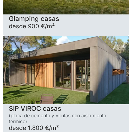
Glamping casas
desde 900 €/m²
SIP VIROC casas
(placa de cemento y virutas con aislamiento
térmico)
desde 1.800 €/m²