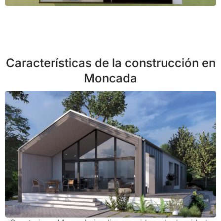
Características de la construcción en
Moncada