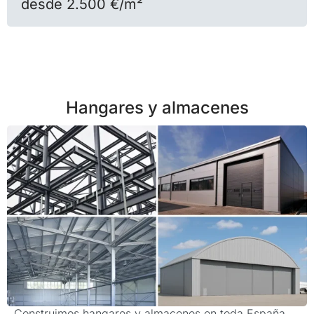
desde 2.500 €/m²
Hangares y almacenes
Construimos hangares y almacenes en toda España