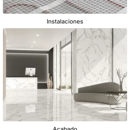
Instalaciones
Acabado