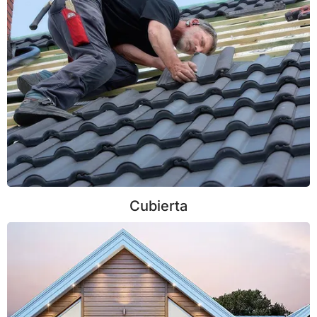
Cubierta