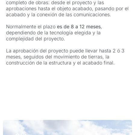
completo de obras: desde el proyecto y las
aprobaciones hasta el objeto acabado, pasando por el
acabado y la conexión de las comunicaciones.
Normalmente el plazo
es de 8 a 12 meses
,
dependiendo de la tecnología elegida y la
complejidad del proyecto.
La aprobación del proyecto puede llevar hasta 2 ó 3
meses, seguidos del movimiento de tierras, la
construcción de la estructura y el acabado final.