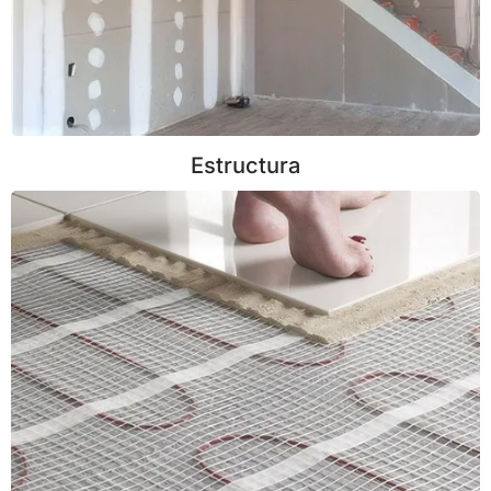
Estructura