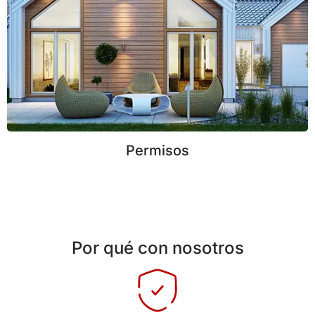
Permisos
Por qué con nosotros