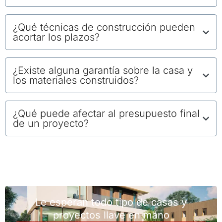
¿Qué técnicas de construcción pueden
acortar los plazos?
¿Existe alguna garantía sobre la casa y
los materiales construidos?
¿Qué puede afectar al presupuesto final
de un proyecto?
Le esperan todo tipo de casas y
proyectos llave en mano