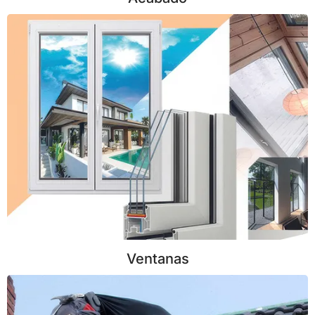
Ventanas