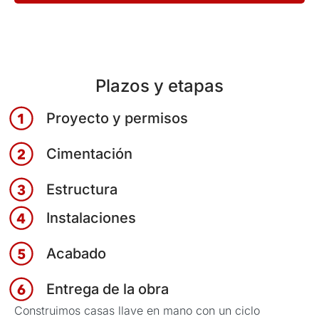
Plazos y etapas
Proyecto y permisos
Cimentación
Estructura
Instalaciones
Acabado
Entrega de la obra
Construimos casas llave en mano con un ciclo