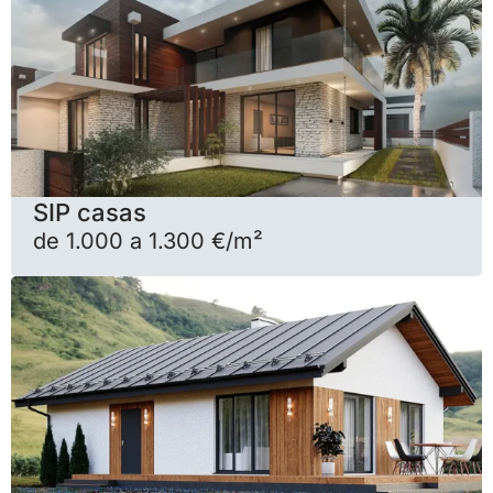
SIP casas
de 1.000 a 1.300 €/m²