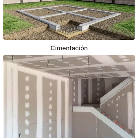
Cimentación