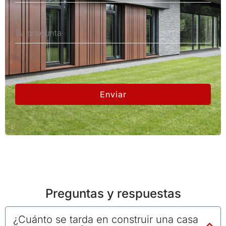
Enviar
Preguntas y respuestas
¿Cuánto se tarda en construir una casa