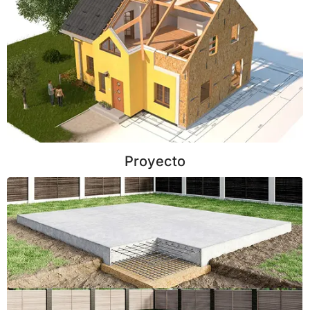
Proyecto