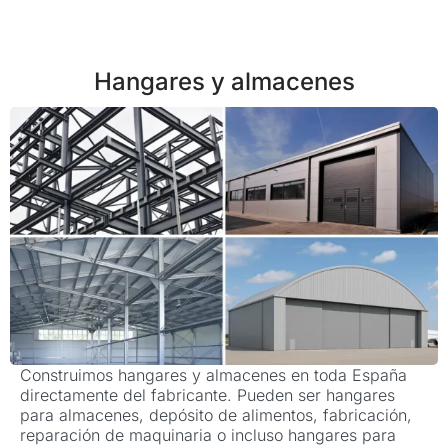
Hangares y almacenes
Construimos hangares y almacenes en toda España
directamente del fabricante. Pueden ser hangares
para almacenes, depósito de alimentos, fabricación,
reparación de maquinaria o incluso hangares para