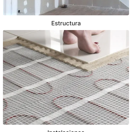
Estructura