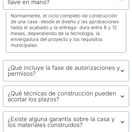
llave en mano?
Normalmente, el ciclo completo de construcción
de una casa -desde el diseño y las aprobaciones
hasta el acabado y la entrega- dura entre 8 y 12
meses, dependiendo de la tecnología, la
envergadura del proyecto y los requisitos
municipales.
¿Qué incluye la fase de autorizaciones y
permisos?
¿Qué técnicas de construcción pueden
acortar los plazos?
¿Existe alguna garantía sobre la casa y
los materiales construidos?