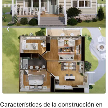
Características de la construcción en