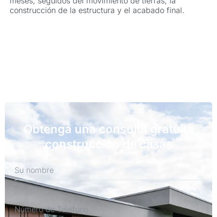
meses, seguidos del movimiento de tierras, la
construcción de la estructura y el acabado final.
Obtenga una consulta gratuita
construcción de casas