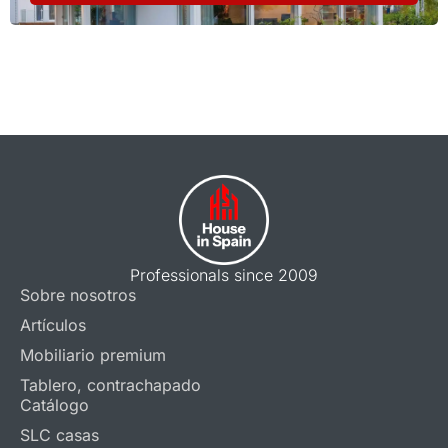
Professionals since 2009
Sobre nosotros
Artículos
Mobiliario premium
Tablero, contrachapado
Catálogo
SLC casas