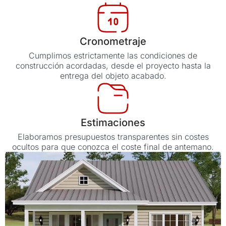
Cronometraje
Cumplimos estrictamente las condiciones de
construcción acordadas, desde el proyecto hasta la
entrega del objeto acabado.
Estimaciones
Elaboramos presupuestos transparentes sin costes
ocultos para que conozca el coste final de antemano.