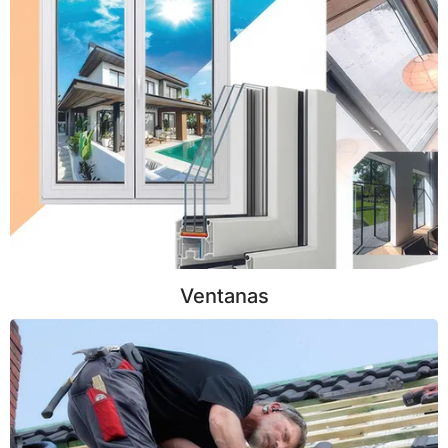
Ventanas