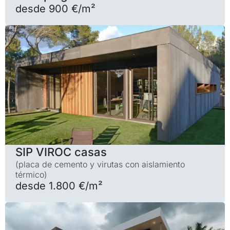
desde 900 €/m²
SIP VIROC casas
(placa de cemento y virutas con aislamiento
térmico)
desde 1.800 €/m²