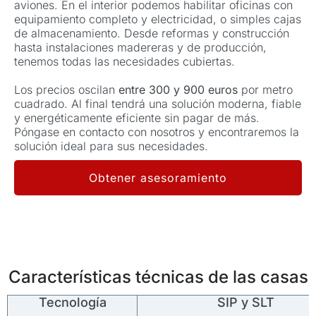
aviones. En el interior podemos habilitar oficinas con
equipamiento completo y electricidad, o simples cajas
de almacenamiento. Desde reformas y construcción
hasta instalaciones madereras y de producción,
tenemos todas las necesidades cubiertas.
Los precios oscilan
entre 300 y 900 euros
por metro
cuadrado. Al final tendrá una solución moderna, fiable
y energéticamente eficiente sin pagar de más.
Póngase en contacto con nosotros y encontraremos la
solución ideal para sus necesidades.
Obtener asesoramiento
Características técnicas de las casas
Tecnología
SIP y SLT