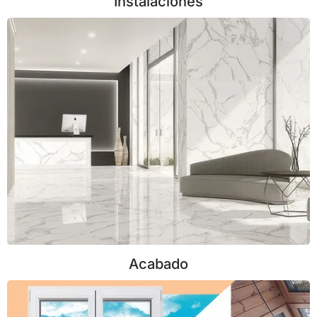
Instalaciones
Acabado