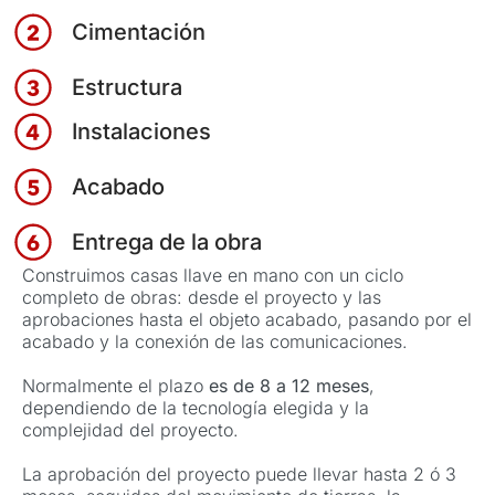
Cimentación
Estructura
Instalaciones
Acabado
Entrega de la obra
Construimos casas llave en mano con un ciclo
completo de obras: desde el proyecto y las
aprobaciones hasta el objeto acabado, pasando por el
acabado y la conexión de las comunicaciones.
Normalmente el plazo
es de 8 a 12 meses
,
dependiendo de la tecnología elegida y la
complejidad del proyecto.
La aprobación del proyecto puede llevar hasta 2 ó 3