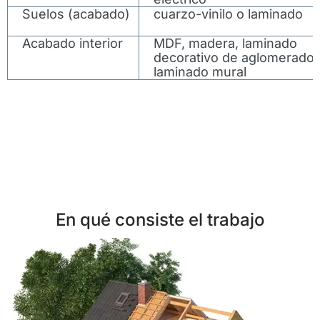
Suelos (acabado)
cuarzo-vinilo o laminado
Acabado interior
MDF, madera, laminado
decorativo de aglomerado 
laminado mural
En qué consiste el trabajo