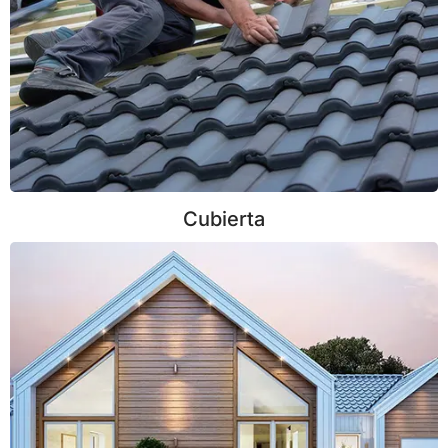
Cubierta