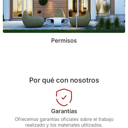
Permisos
Por qué con nosotros
Garantías
Ofrecemos garantías oficiales sobre el trabajo
realizado y los materiales utilizados.