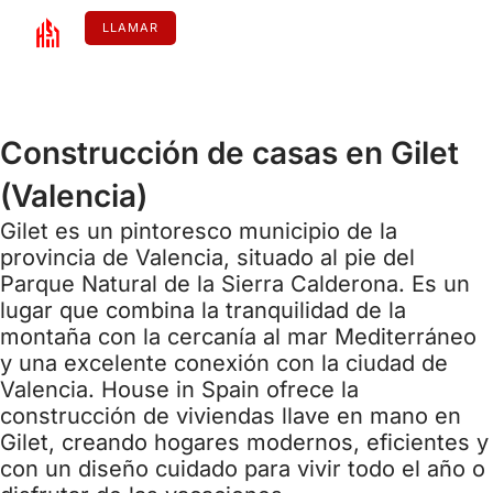
Ir
al
LLAMAR
contenido
ESPAÑOL
Construcción de casas en Gilet
(Valencia)
Gilet es un pintoresco municipio de la
provincia de Valencia, situado al pie del
Parque Natural de la Sierra Calderona. Es un
lugar que combina la tranquilidad de la
montaña con la cercanía al mar Mediterráneo
y una excelente conexión con la ciudad de
Valencia. House in Spain ofrece la
construcción de viviendas llave en mano en
Gilet, creando hogares modernos, eficientes y
con un diseño cuidado para vivir todo el año o