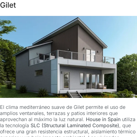
Gilet
El clima mediterráneo suave de Gilet permite el uso de
amplios ventanales, terrazas y patios interiores que
aprovechan al máximo la luz natural.
House in Spain
utiliza
la tecnología
SLC (Structural Laminated Composite)
, que
ofrece una gran resistencia estructural, aislamiento térmico