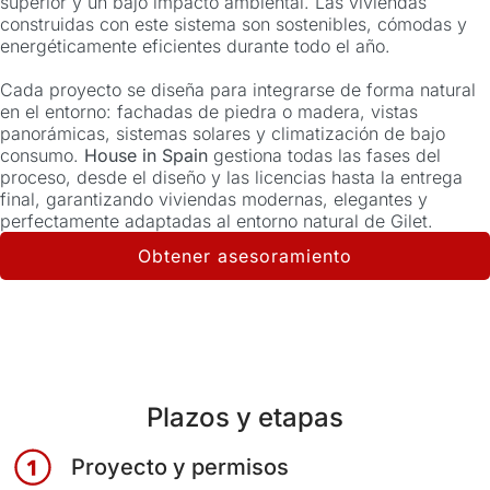
superior y un bajo impacto ambiental. Las viviendas
construidas con este sistema son sostenibles, cómodas y
energéticamente eficientes durante todo el año.
Cada proyecto se diseña para integrarse de forma natural
en el entorno: fachadas de piedra o madera, vistas
panorámicas, sistemas solares y climatización de bajo
consumo.
House in Spain
gestiona todas las fases del
proceso, desde el diseño y las licencias hasta la entrega
final, garantizando viviendas modernas, elegantes y
perfectamente adaptadas al entorno natural de Gilet.
Obtener asesoramiento
Plazos y etapas
Proyecto y permisos