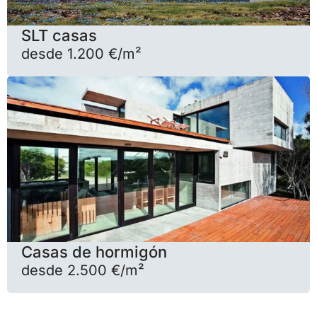
SLT casas
desde 1.200 €/m²
Casas de hormigón
desde 2.500 €/m²