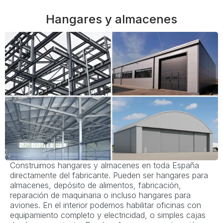
Hangares y almacenes
Construimos hangares y almacenes en toda España
directamente del fabricante. Pueden ser hangares para
almacenes, depósito de alimentos, fabricación,
reparación de maquinaria o incluso hangares para
aviones. En el interior podemos habilitar oficinas con
equipamiento completo y electricidad, o simples cajas