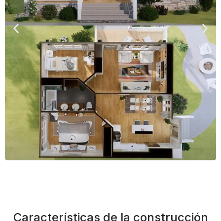
Características de la construcción