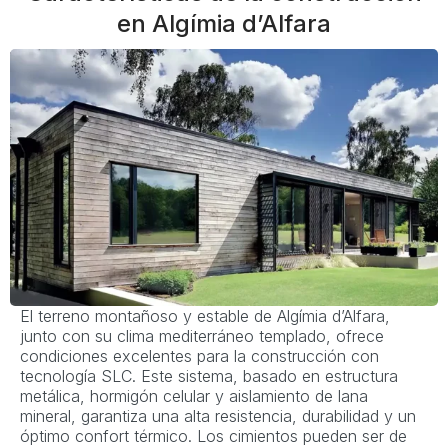
en Algímia d’Alfara
El terreno montañoso y estable de Algímia d’Alfara,
junto con su clima mediterráneo templado, ofrece
condiciones excelentes para la construcción con
tecnología SLC. Este sistema, basado en estructura
metálica, hormigón celular y aislamiento de lana
mineral, garantiza una alta resistencia, durabilidad y un
óptimo confort térmico. Los cimientos pueden ser de