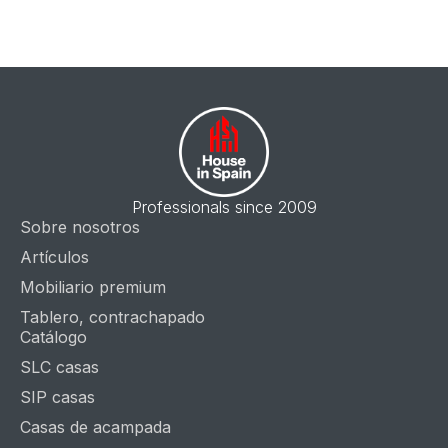
Professionals since 2009
Sobre nosotros
Artículos
Mobiliario premium
Tablero, contrachapado
Catálogo
SLC casas
SIP casas
Casas de acampada