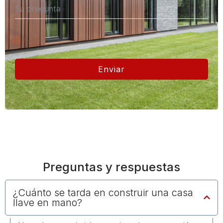
Enviar
Preguntas y respuestas
¿Cuánto se tarda en construir una casa
llave en mano?