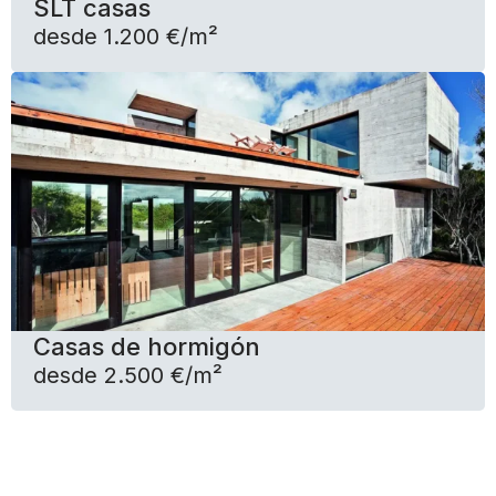
SLT casas
desde 1.200 €/m²
Casas de hormigón
desde 2.500 €/m²