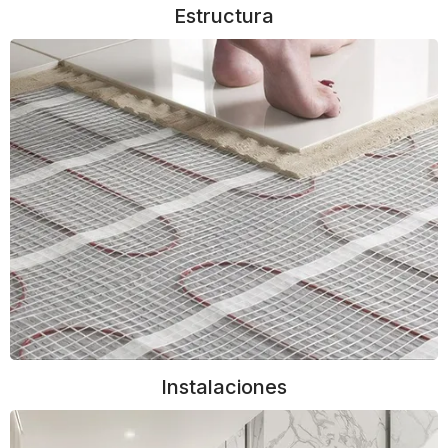
Estructura
Instalaciones