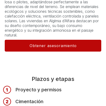
losa o pilotes, adaptándose perfectamente a las
diferencias de nivel del terreno. Se emplean materiales
ecológicos y soluciones técnicas sostenibles, como
calefacción eléctrica, ventilación controlada y paneles
solares. Las viviendas en Algímia d’Alfara destacan por
su diseño contemporáneo, su bajo consumo
energético y su integración armoniosa en el paisaje
natural.
Obtener asesoramiento
Plazos y etapas
Proyecto y permisos
Cimentación