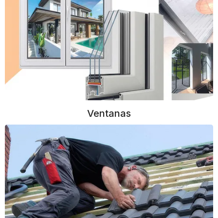
Ventanas