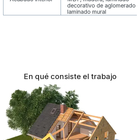
decorativo de aglomerado 
laminado mural
En qué consiste el trabajo