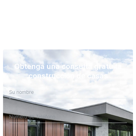
Obtenga una consulta gratuita
construcción de casas