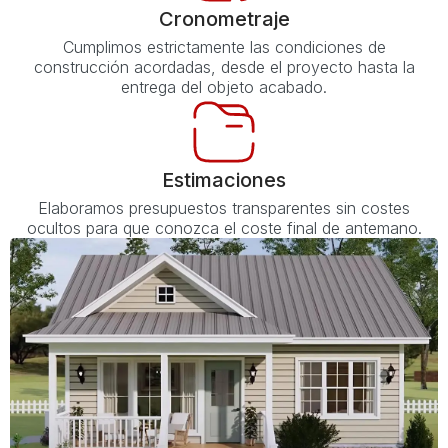
Cronometraje
Cumplimos estrictamente las condiciones de
construcción acordadas, desde el proyecto hasta la
entrega del objeto acabado.
Estimaciones
Elaboramos presupuestos transparentes sin costes
ocultos para que conozca el coste final de antemano.