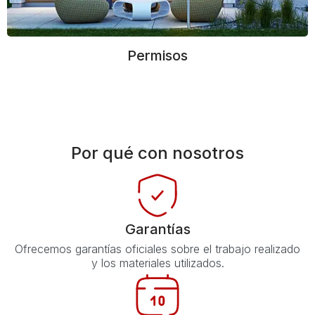
Permisos
Por qué con nosotros
Garantías
Ofrecemos garantías oficiales sobre el trabajo realizado
y los materiales utilizados.