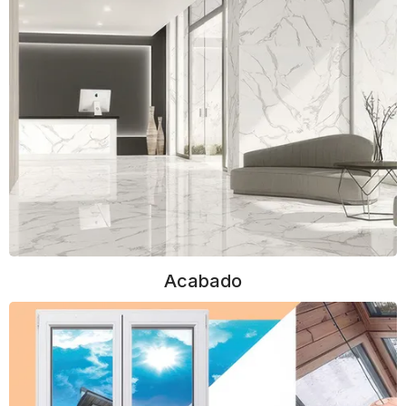
Acabado