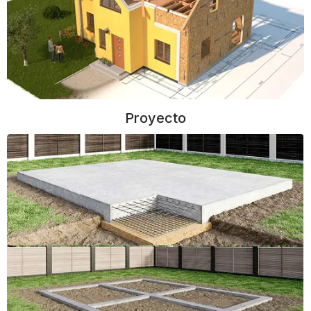
Proyecto