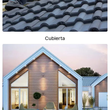
Cubierta