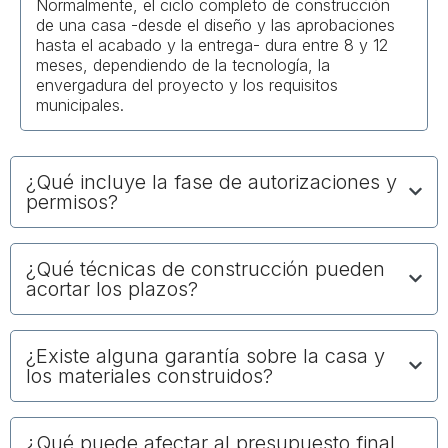
Normalmente, el ciclo completo de construcción
de una casa -desde el diseño y las aprobaciones
hasta el acabado y la entrega- dura entre 8 y 12
meses, dependiendo de la tecnología, la
envergadura del proyecto y los requisitos
municipales.
¿Qué incluye la fase de autorizaciones y
permisos?
¿Qué técnicas de construcción pueden
acortar los plazos?
¿Existe alguna garantía sobre la casa y
los materiales construidos?
¿Qué puede afectar al presupuesto final