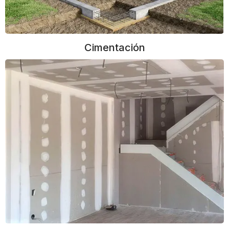
Cimentación