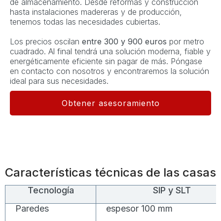
de almacenamiento. Desde reformas y construcción
hasta instalaciones madereras y de producción,
tenemos todas las necesidades cubiertas.
Los precios oscilan
entre 300 y 900 euros
por metro
cuadrado. Al final tendrá una solución moderna, fiable y
energéticamente eficiente sin pagar de más. Póngase
en contacto con nosotros y encontraremos la solución
ideal para sus necesidades.
Obtener asesoramiento
Características técnicas de las casas
Tecnología
SIP y SLT
Paredes
espesor 100 mm