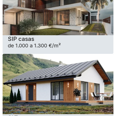
SIP casas
de 1.000 a 1.300 €/m²