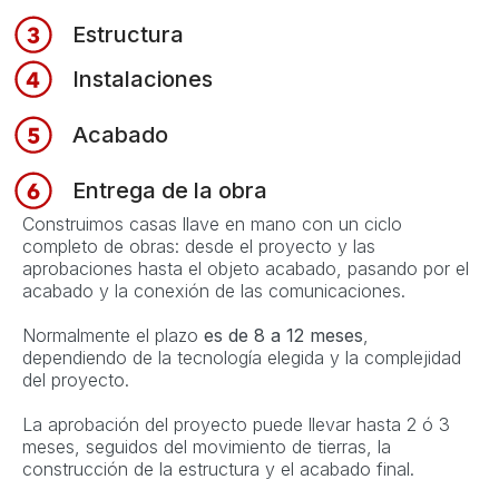
Estructura
Instalaciones
Acabado
Entrega de la obra
Construimos casas llave en mano con un ciclo
completo de obras: desde el proyecto y las
aprobaciones hasta el objeto acabado, pasando por el
acabado y la conexión de las comunicaciones.
Normalmente el plazo
es de 8 a 12 meses
,
dependiendo de la tecnología elegida y la complejidad
del proyecto.
La aprobación del proyecto puede llevar hasta 2 ó 3
meses, seguidos del movimiento de tierras, la
construcción de la estructura y el acabado final.